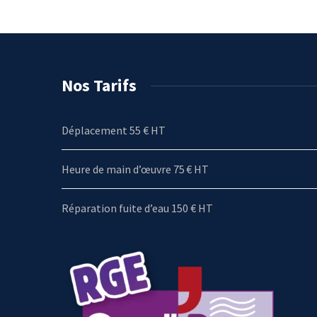
Nos Tarifs
Déplacement 55 € HT
Heure de main d’œuvre 75 € HT
Réparation fuite d’eau 150 € HT