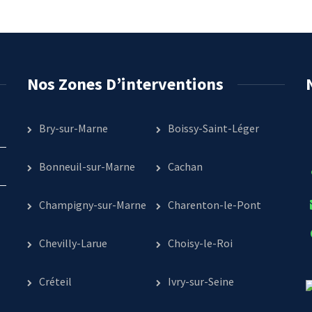
Nos Zones D’interventions
Bry-sur-Marne
Boissy-Saint-Léger
Bonneuil-sur-Marne
Cachan
Champigny-sur-Marne
Charenton-le-Pont
Chevilly-Larue
Choisy-le-Roi
Créteil
Ivry-sur-Seine