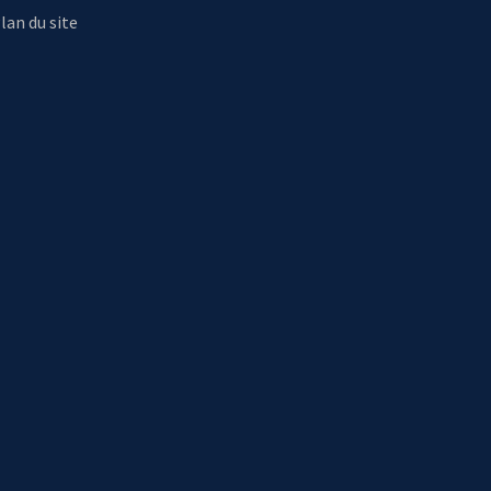
lan du site