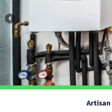
Artisan