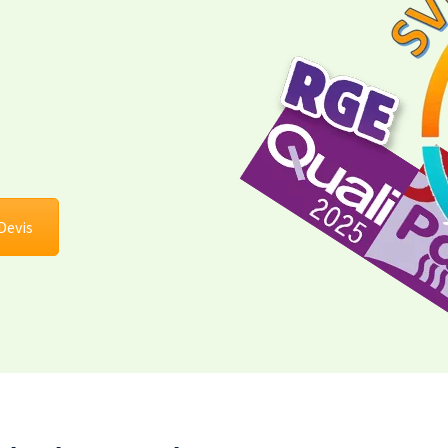
Devis