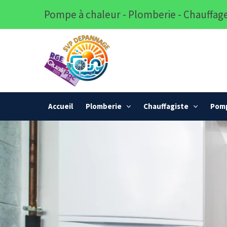
Pompe à chaleur - Plomberie - Chauffage
Accueil
Plomberie
Chauffagiste
Pomp