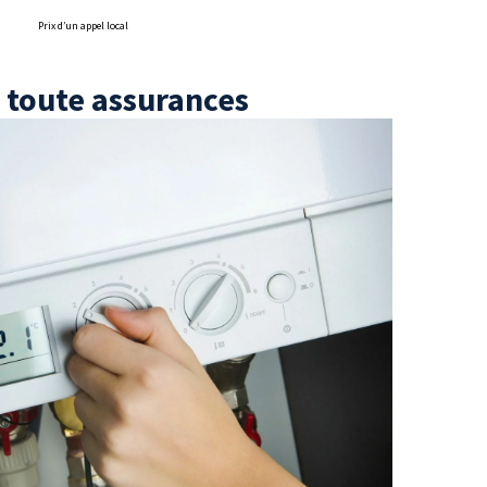
Prix d’un appel local
 toute assurances