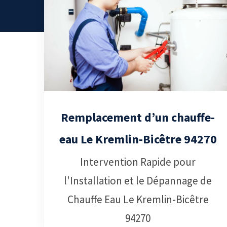
Remplacement d’un chauffe-
eau Le Kremlin-Bicêtre 94270
Intervention Rapide pour
l'Installation et le Dépannage de
Chauffe Eau Le Kremlin-Bicêtre
94270