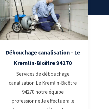
Débouchage canalisation - Le
Kremlin-Bicêtre 94270
Services de débouchage
canalisation Le Kremlin-Bicêtre
94270 notre équipe
professionnelle effectuera le