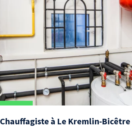
 Chauffagiste à Le Kremlin-Bicêtre