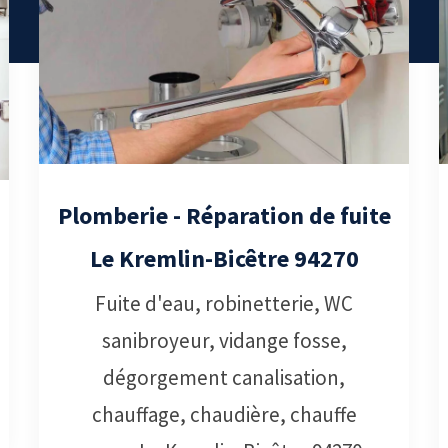
Plomberie - Réparation de fuite
Le Kremlin-Bicêtre 94270
Fuite d'eau, robinetterie, WC
sanibroyeur, vidange fosse,
dégorgement canalisation,
chauffage, chaudière, chauffe