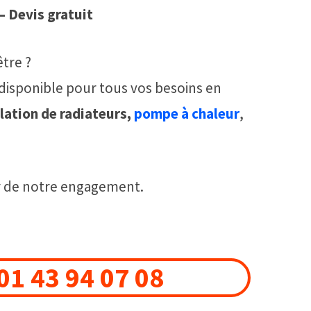
– Devis gratuit
tre ?
 disponible pour tous vos besoins en
lation de radiateurs,
pompe à chaleur
,
ur de notre engagement.
 01 43 94 07 08