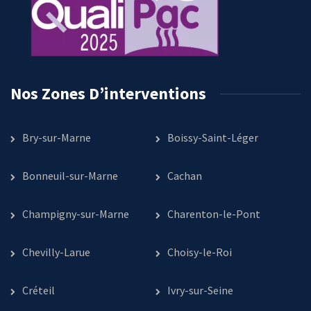
Nos Zones D’interventions
Bry-sur-Marne
Boissy-Saint-Léger
Bonneuil-sur-Marne
Cachan
Champigny-sur-Marne
Charenton-le-Pont
Chevilly-Larue
Choisy-le-Roi
Créteil
Ivry-sur-Seine