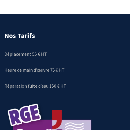
Nos Tarifs
Déplacement 55 € HT
Heure de main d’œuvre 75 € HT
Réparation fuite d’eau 150 € HT