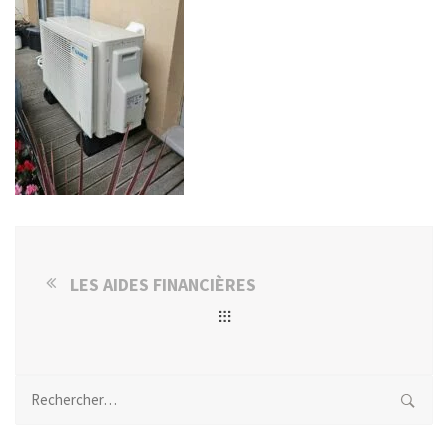
LES AIDES FINANCIÈRES
Rechercher :