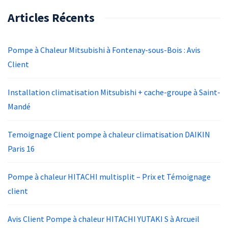
Articles Récents
Pompe à Chaleur Mitsubishi à Fontenay-sous-Bois : Avis
Client
Installation climatisation Mitsubishi + cache-groupe à Saint-
Mandé
Temoignage Client pompe à chaleur climatisation DAIKIN
Paris 16
Pompe à chaleur HITACHI multisplit – Prix et Témoignage
client
Avis Client Pompe à chaleur HITACHI YUTAKI S à Arcueil