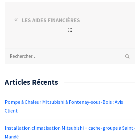
LES AIDES FINANCIÈRES
Rechercher :
Articles Récents
Pompe à Chaleur Mitsubishi à Fontenay-sous-Bois : Avis
Client
Installation climatisation Mitsubishi + cache-groupe à Saint-
Mandé