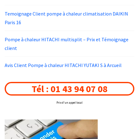
Temoignage Client pompe à chaleur climatisation DAIKIN
Paris 16
Pompe à chaleur HITACHI multisplit – Prix et Témoignage
client
Avis Client Pompe à chaleur HITACHI YUTAKI S à Arcueil
Tél : 01 43 94 07 08
Prix d'un appel local