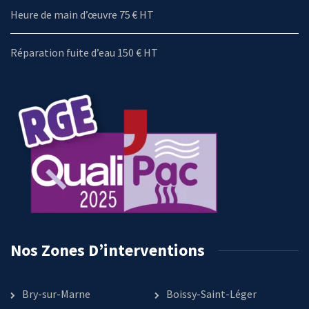
Heure de main d’œuvre 75 € HT
Réparation fuite d’eau 150 € HT
Nos Zones D’interventions
Bry-sur-Marne
Boissy-Saint-Léger