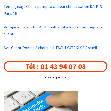
Temoignage Client pompe à chaleur climatisation DAIKIN
Paris 16
Pompe à chaleur HITACHI multisplit – Prix et Témoignage
client
Avis Client Pompe à chaleur HITACHI YUTAKI S à Arcueil
Tél : 01 43 94 07 08
Prix d'un appel local