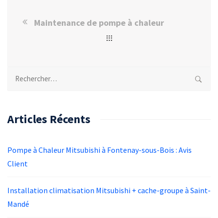
Maintenance de pompe à chaleur
Rechercher :
Articles Récents
Pompe à Chaleur Mitsubishi à Fontenay-sous-Bois : Avis
Client
Installation climatisation Mitsubishi + cache-groupe à Saint-
Mandé