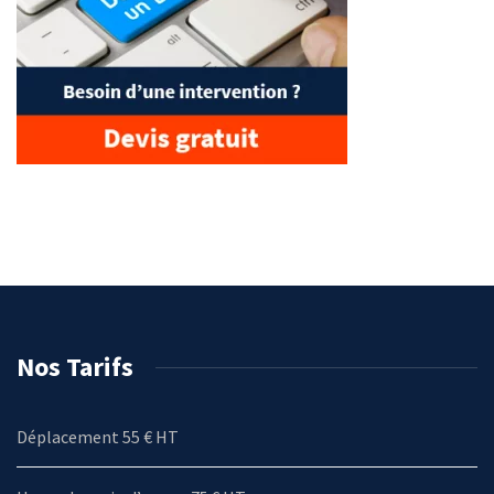
Nos Tarifs
Déplacement 55 € HT