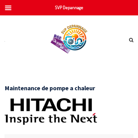
SVP Depannage
Maintenance de pompe a chaleur