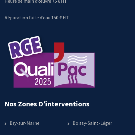
Heure de main d’œuvre 75 € HT
Réparation fuite d’eau 150 € HT
Nos Zones D’interventions
Bry-sur-Marne
Boissy-Saint-Léger