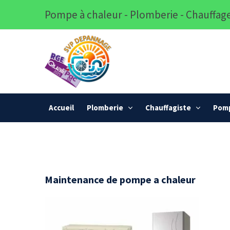
Pompe à chaleur - Plomberie - Chauffage
Accueil
Plomberie
Chauffagiste
Pomp
Maintenance de pompe a chaleur