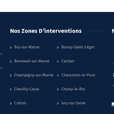
Nos Zones D’interventions
Bry-sur-Marne
Boissy-Saint-Léger
Bonneuil-sur-Marne
Cachan
Champigny-sur-Marne
Charenton-le-Pont
Chevilly-Larue
Choisy-le-Roi
Créteil
Ivry-sur-Seine