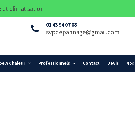
 et climatisation
01 43 94 07 08
svpdepannage@gmail.com
e A Chaleur
Professionnels
Contact
Devis
Nos 