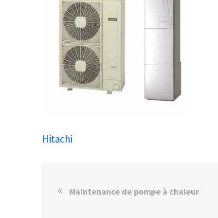
Hitachi
Maintenance de pompe à chaleur