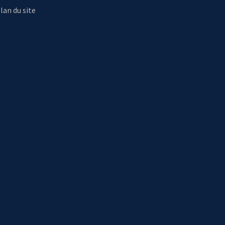
lan du site