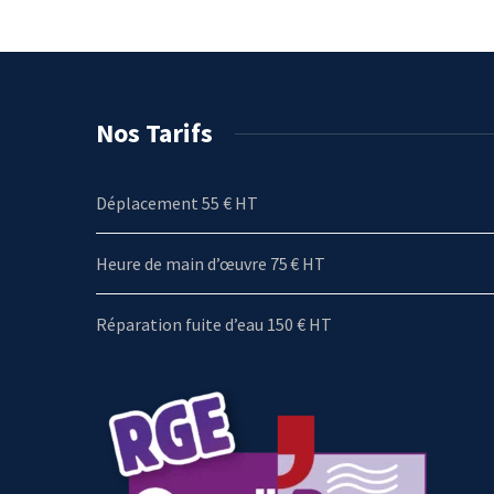
Nos Tarifs
Déplacement 55 € HT
Heure de main d’œuvre 75 € HT
Réparation fuite d’eau 150 € HT