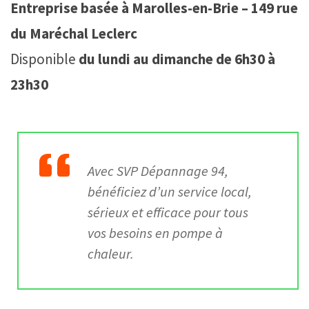
Entreprise basée à Marolles-en-Brie – 149 rue
du Maréchal Leclerc
Disponible
du lundi au dimanche de 6h30 à
23h30
Avec
SVP Dépannage 94
,
bénéficiez d’un service local,
sérieux et efficace pour tous
vos besoins en pompe à
chaleur.