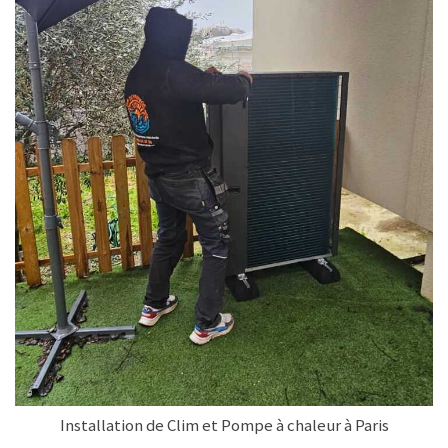
Installation de Clim et Pompe à chaleur à Paris