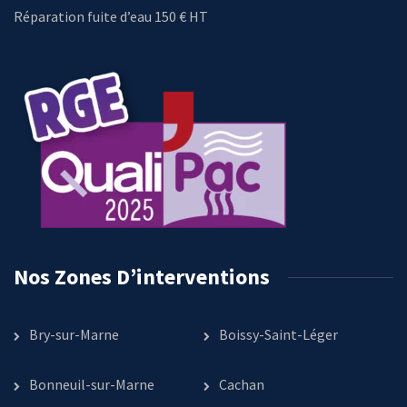
Réparation fuite d’eau 150 € HT
Nos Zones D’interventions
Bry-sur-Marne
Boissy-Saint-Léger
Bonneuil-sur-Marne
Cachan