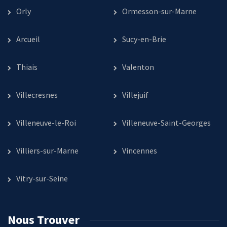
Orly
Ormesson-sur-Marne
Arcueil
Sucy-en-Brie
Thiais
Valenton
Villecresnes
Villejuif
Villeneuve-le-Roi
Villeneuve-Saint-Georges
Villiers-sur-Marne
Vincennes
Vitry-sur-Seine
Nous Trouver