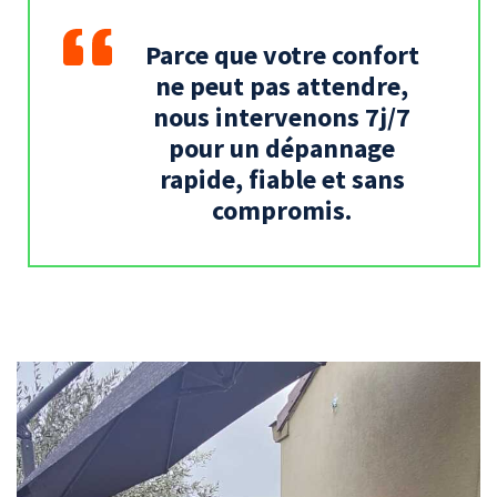
Parce que votre confort
ne peut pas attendre,
nous intervenons 7j/7
pour un dépannage
rapide, fiable et sans
compromis.