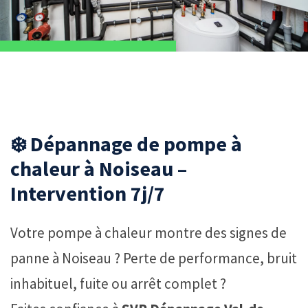
❄️ Dépannage de pompe à
chaleur à Noiseau –
Intervention 7j/7
Votre pompe à chaleur montre des signes de
panne à Noiseau ? Perte de performance, bruit
inhabituel, fuite ou arrêt complet ?