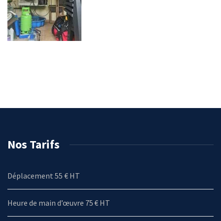
Nos Tarifs
Déplacement 55 € HT
Heure de main d’œuvre 75 € HT