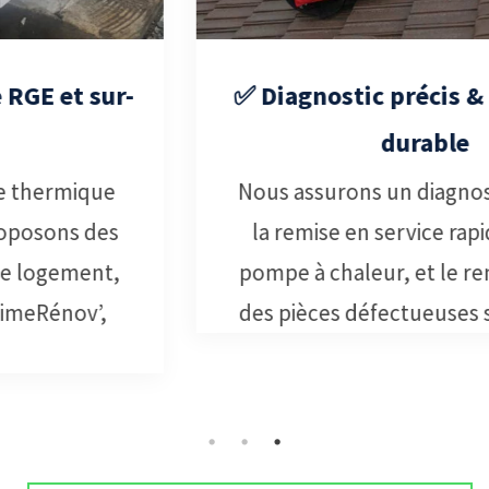
✅ Diagnostic précis & dépannage
durable
Nous assurons un diagnostic complet,
la remise en service rapide de votre
pompe à chaleur, et le remplacement
des pièces défectueuses si nécessaire.