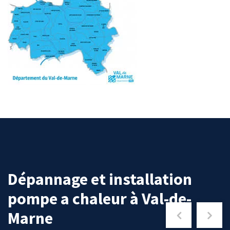
Dépannage et installation
pompe a chaleur à Val-de-
Marne