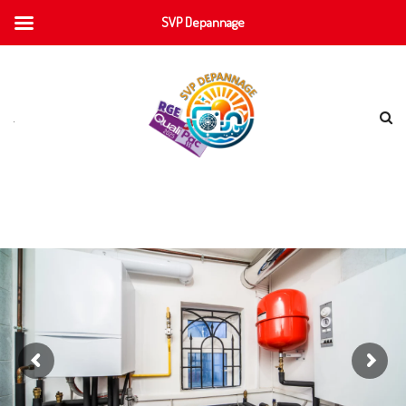
SVP Depannage