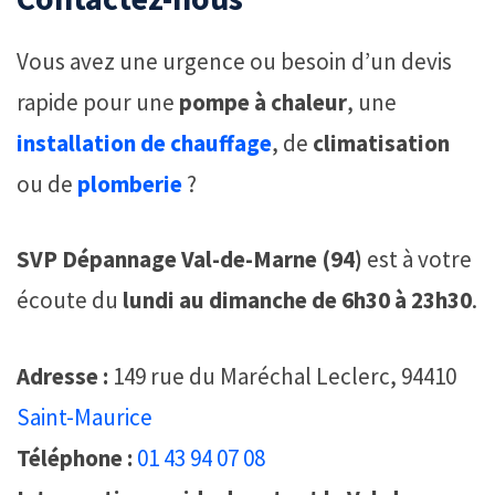
Vous avez une urgence ou besoin d’un devis
rapide pour une
pompe à chaleur
, une
installation de chauffage
, de
climatisation
ou de
plomberie
?
SVP Dépannage Val-de-Marne (94)
est à votre
écoute du
lundi au dimanche de 6h30 à 23h30
.
Adresse :
149 rue du Maréchal Leclerc, 94410
Saint-Maurice
Téléphone :
01 43 94 07 08