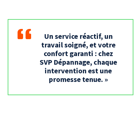
Un service réactif, un
travail soigné, et votre
confort garanti : chez
SVP Dépannage, chaque
intervention est une
promesse tenue. »