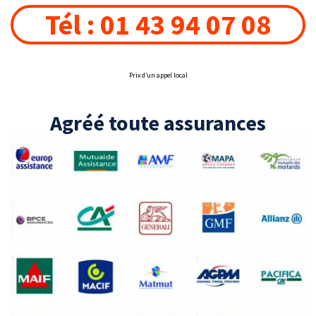
Tél : 01 43 94 07 08
Prix d’un appel local
Agréé toute assurances