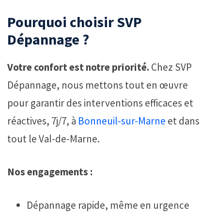
Pourquoi choisir SVP
Dépannage ?
Votre confort est notre priorité.
Chez SVP
Dépannage, nous mettons tout en œuvre
pour garantir des interventions efficaces et
réactives, 7j/7, à
Bonneuil-sur-Marne
et dans
tout le Val-de-Marne.
Nos engagements :
Dépannage rapide, même en urgence