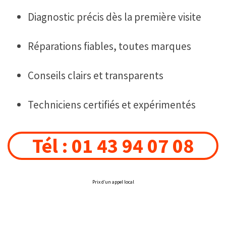
Diagnostic précis dès la première visite
Réparations fiables, toutes marques
Conseils clairs et transparents
Techniciens certifiés et expérimentés
Tél : 01 43 94 07 08
Prix d’un appel local