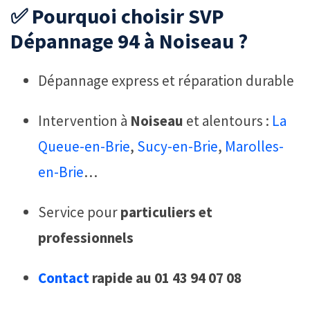
✅ Pourquoi choisir SVP
Dépannage 94 à Noiseau ?
Dépannage express et réparation durable
Intervention à
Noiseau
et alentours :
La
Queue-en-Brie
,
Sucy-en-Brie
,
Marolles-
en-Brie
…
Service pour
particuliers et
professionnels
Contact
rapide au 01 43 94 07 08