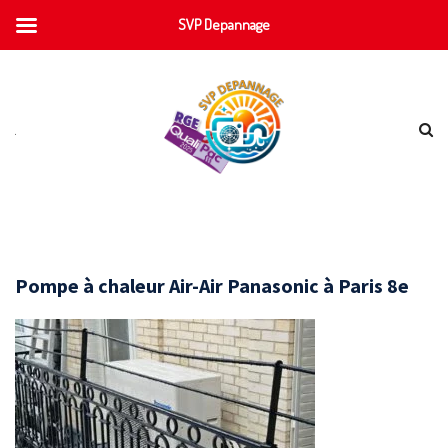
SVP Depannage
Pompe à chaleur Air-Air Panasonic à Paris 8e