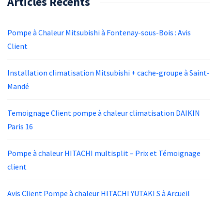
Articles Récents
Pompe à Chaleur Mitsubishi à Fontenay-sous-Bois : Avis
Client
Installation climatisation Mitsubishi + cache-groupe à Saint-
Mandé
Temoignage Client pompe à chaleur climatisation DAIKIN
Paris 16
Pompe à chaleur HITACHI multisplit – Prix et Témoignage
client
Avis Client Pompe à chaleur HITACHI YUTAKI S à Arcueil