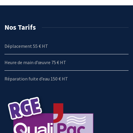
Nos Tarifs
Déplacement 55 € HT
Heure de main d’œuvre 75 € HT
Réparation fuite d’eau 150 € HT