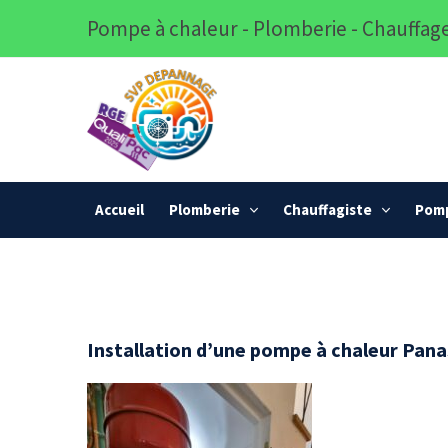
Pompe à chaleur - Plomberie - Chauffage
Accueil
Plomberie
Chauffagiste
Pomp
Installation d’une pompe à chaleur Pa