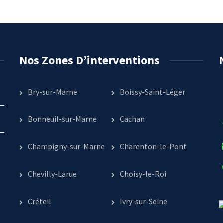
Nos Zones D’interventions
Bry-sur-Marne
Boissy-Saint-Léger
Bonneuil-sur-Marne
Cachan
Champigny-sur-Marne
Charenton-le-Pont
Chevilly-Larue
Choisy-le-Roi
Créteil
Ivry-sur-Seine