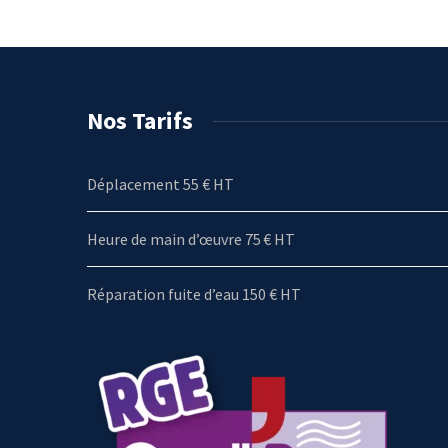
Nos Tarifs
Déplacement 55 € HT
Heure de main d’œuvre 75 € HT
Réparation fuite d’eau 150 € HT