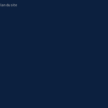
lan du site