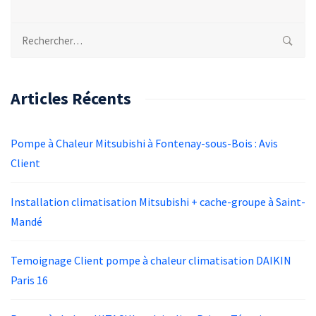
Rechercher :
Articles Récents
Pompe à Chaleur Mitsubishi à Fontenay-sous-Bois : Avis
Client
Installation climatisation Mitsubishi + cache-groupe à Saint-
Mandé
Temoignage Client pompe à chaleur climatisation DAIKIN
Paris 16