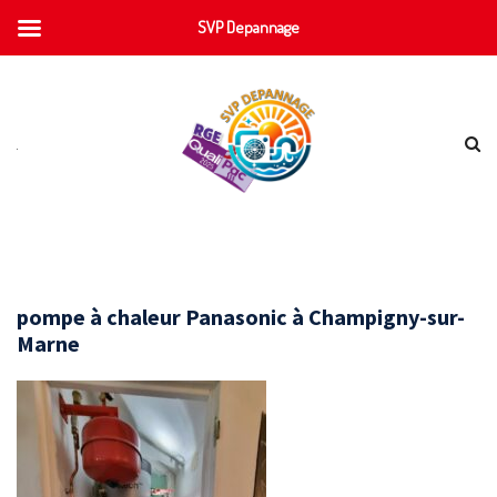
SVP Depannage
pompe à chaleur Panasonic à Champigny-sur-
Marne