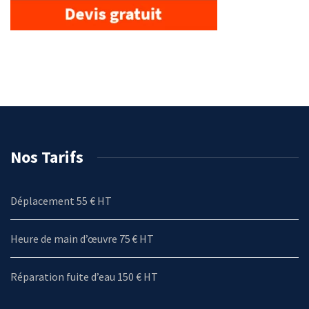
Nos Tarifs
Déplacement 55 € HT
Heure de main d’œuvre 75 € HT
Réparation fuite d’eau 150 € HT