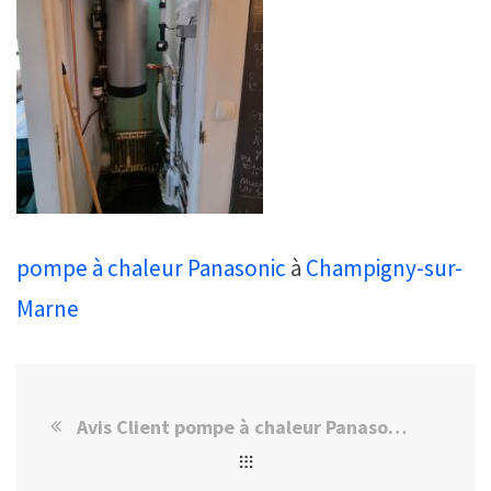
pompe à chaleur
Panasonic
à
Champigny-sur-
Marne
Avis Client pompe à chaleur Panasonic à Champigny-sur-Marne