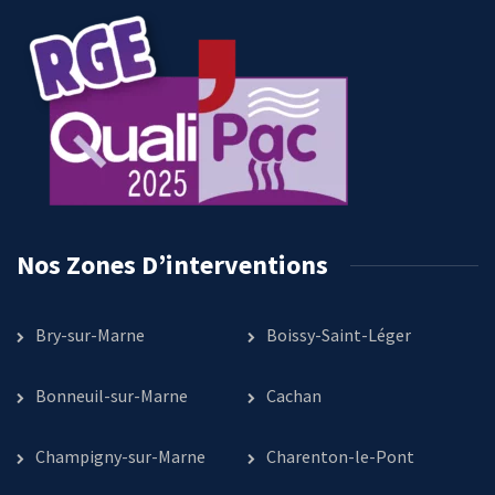
Nos Zones D’interventions
Bry-sur-Marne
Boissy-Saint-Léger
Bonneuil-sur-Marne
Cachan
Champigny-sur-Marne
Charenton-le-Pont