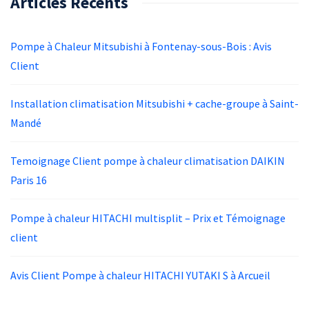
Articles Récents
Pompe à Chaleur Mitsubishi à Fontenay-sous-Bois : Avis
Client
Installation climatisation Mitsubishi + cache-groupe à Saint-
Mandé
Temoignage Client pompe à chaleur climatisation DAIKIN
Paris 16
Pompe à chaleur HITACHI multisplit – Prix et Témoignage
client
Avis Client Pompe à chaleur HITACHI YUTAKI S à Arcueil