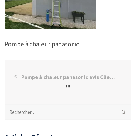
Pompe à chaleur panasonic
Pompe à chaleur panasonic avis Client Brie-Comte-Robert
Rechercher :