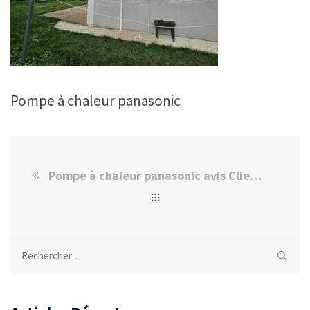
Pompe à chaleur panasonic
Pompe à chaleur panasonic avis Client Brie-Comte-Robert
Rechercher :