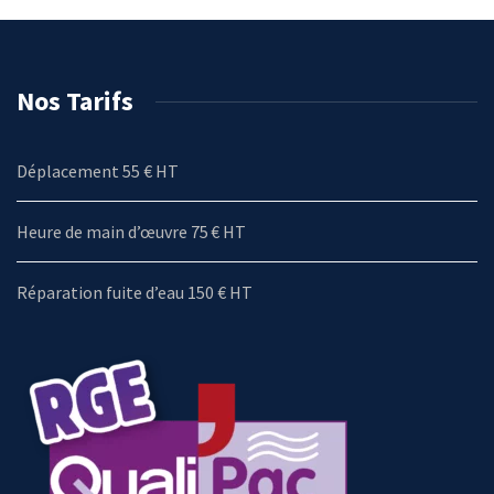
Nos Tarifs
Déplacement 55 € HT
Heure de main d’œuvre 75 € HT
Réparation fuite d’eau 150 € HT