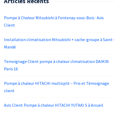
Articles Récents
Pompe à Chaleur Mitsubishi à Fontenay-sous-Bois : Avis
Client
Installation climatisation Mitsubishi + cache-groupe à Saint-
Mandé
Temoignage Client pompe à chaleur climatisation DAIKIN
Paris 16
Pompe à chaleur HITACHI multisplit – Prix et Témoignage
client
Avis Client Pompe à chaleur HITACHI YUTAKI S à Arcueil