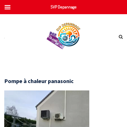
SVP Depannage
Pompe à chaleur panasonic