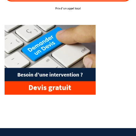
Prix d'un appel local