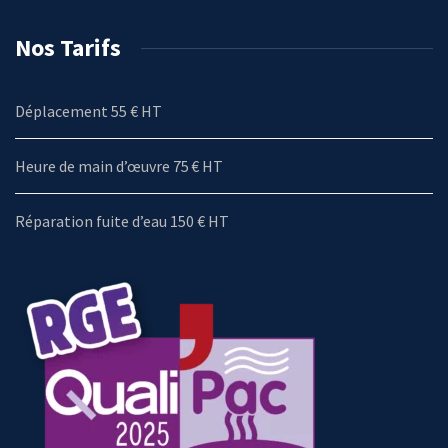
Nos Tarifs
Déplacement 55 € HT
Heure de main d’œuvre 75 € HT
Réparation fuite d’eau 150 € HT