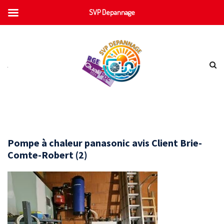
SVP Depannage
Pompe à chaleur panasonic avis Client Brie-
Comte-Robert (2)