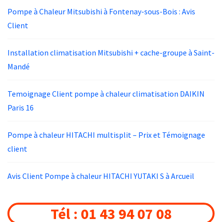
Pompe à Chaleur Mitsubishi à Fontenay-sous-Bois : Avis
Client
Installation climatisation Mitsubishi + cache-groupe à Saint-
Mandé
Temoignage Client pompe à chaleur climatisation DAIKIN
Paris 16
Pompe à chaleur HITACHI multisplit – Prix et Témoignage
client
Avis Client Pompe à chaleur HITACHI YUTAKI S à Arcueil
Tél : 01 43 94 07 08