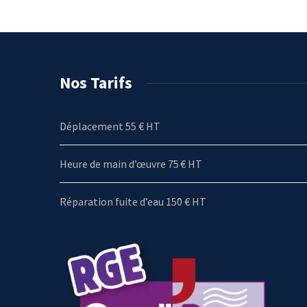
Nos Tarifs
Déplacement 55 € HT
Heure de main d’œuvre 75 € HT
Réparation fuite d’eau 150 € HT