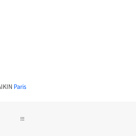
AIKIN
Paris