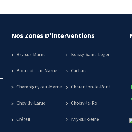
Nos Zones D’interventions
Bry-sur-Marne
Boissy-Saint-Léger
Bonneuil-sur-Marne
Cachan
Champigny-sur-Marne
Charenton-le-Pont
Chevilly-Larue
Choisy-le-Roi
Créteil
Ivry-sur-Seine