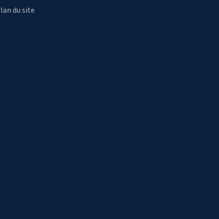
lan du site