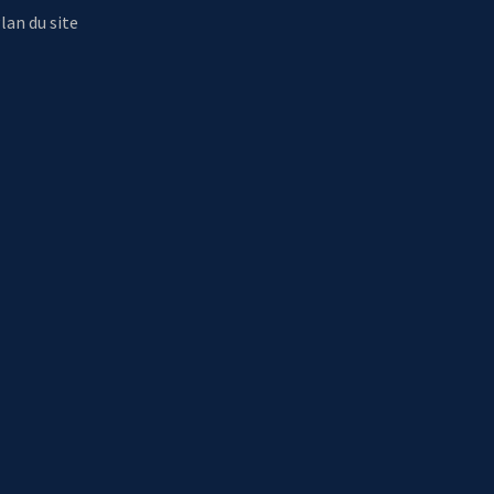
lan du site