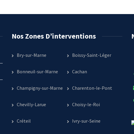
Nos Zones D’interventions
Bry-sur-Marne
Boissy-Saint-Léger
Bonneuil-sur-Marne
Cachan
Champigny-sur-Marne
Charenton-le-Pont
Chevilly-Larue
Choisy-le-Roi
Créteil
Ivry-sur-Seine