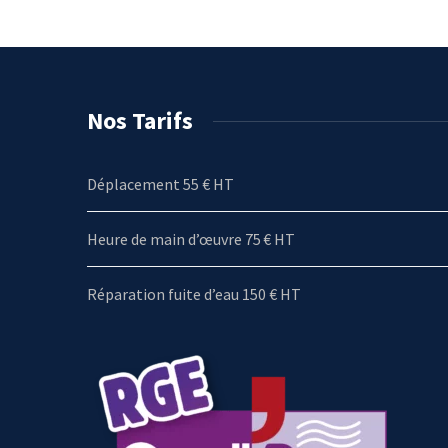
Nos Tarifs
Déplacement 55 € HT
Heure de main d’œuvre 75 € HT
Réparation fuite d’eau 150 € HT