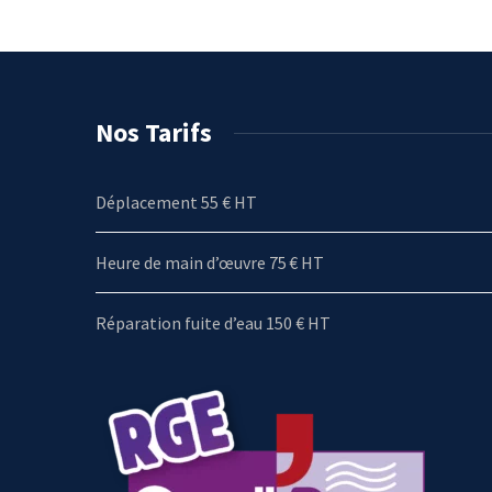
Nos Tarifs
Déplacement 55 € HT
Heure de main d’œuvre 75 € HT
Réparation fuite d’eau 150 € HT