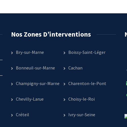
Nos Zones D’interventions
Bry-sur-Marne
Boissy-Saint-Léger
Bonneuil-sur-Marne
Cachan
Champigny-sur-Marne
Charenton-le-Pont
Chevilly-Larue
Choisy-le-Roi
Créteil
Ivry-sur-Seine