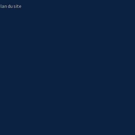
lan du site