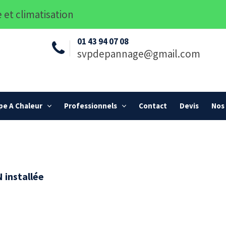
 et climatisation
01 43 94 07 08
svpdepannage@gmail.com
e A Chaleur
Professionnels
Contact
Devis
Nos 
 installée