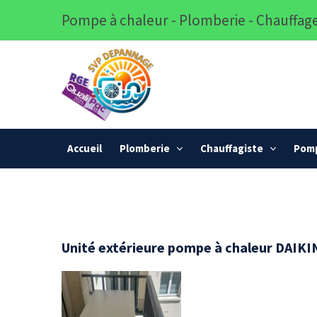
Pompe à chaleur - Plomberie - Chauffage
Accueil
Plomberie
Chauffagiste
Pomp
Unité extérieure pompe à chaleur DAIKIN