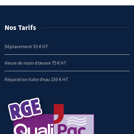
Nos Tarifs
Déplacement 55 € HT
Heure de main d’œuvre 75 € HT
Réparation fuite d’eau 150 € HT