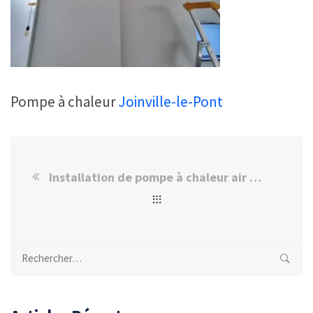
Pompe à chaleur
Joinville-le-Pont
Installation de pompe à chaleur air Daikin multisplit à Joinville Lepont
Rechercher :