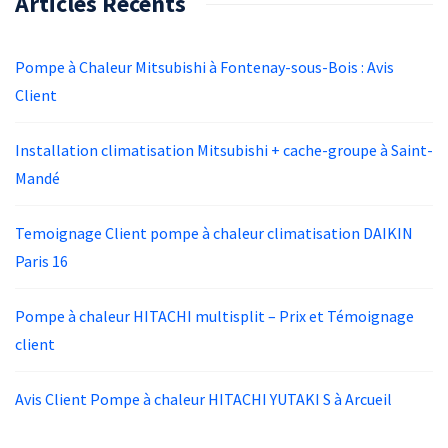
Articles Récents
Pompe à Chaleur Mitsubishi à Fontenay-sous-Bois : Avis
Client
Installation climatisation Mitsubishi + cache-groupe à Saint-
Mandé
Temoignage Client pompe à chaleur climatisation DAIKIN
Paris 16
Pompe à chaleur HITACHI multisplit – Prix et Témoignage
client
Avis Client Pompe à chaleur HITACHI YUTAKI S à Arcueil