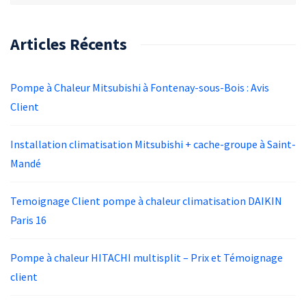
Articles Récents
Pompe à Chaleur Mitsubishi à Fontenay-sous-Bois : Avis
Client
Installation climatisation Mitsubishi + cache-groupe à Saint-
Mandé
Temoignage Client pompe à chaleur climatisation DAIKIN
Paris 16
Pompe à chaleur HITACHI multisplit – Prix et Témoignage
client