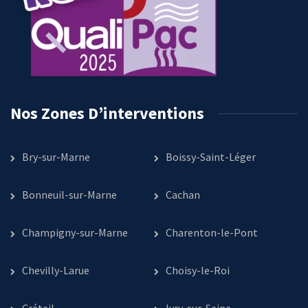
Nos Zones D’interventions
Bry-sur-Marne
Boissy-Saint-Léger
Bonneuil-sur-Marne
Cachan
Champigny-sur-Marne
Charenton-le-Pont
Chevilly-Larue
Choisy-le-Roi