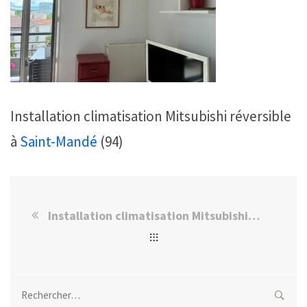
Installation climatisation Mitsubishi réversible
à
Saint-Mandé
(94)
Installation climatisation Mitsubishi + cache-groupe à Saint-Mandé
Rechercher :