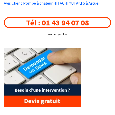
Avis Client Pompe à chaleur HITACHI YUTAKI S à Arcueil
Tél : 01 43 94 07 08
Prix d'un appel local