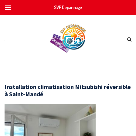
SVP Depannage
Installation climatisation Mitsubishi réversible
à Saint-Mandé