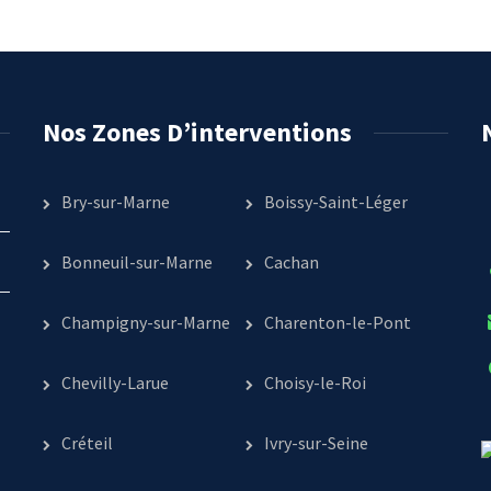
Nos Zones D’interventions
Bry-sur-Marne
Boissy-Saint-Léger
Bonneuil-sur-Marne
Cachan
Champigny-sur-Marne
Charenton-le-Pont
Chevilly-Larue
Choisy-le-Roi
Créteil
Ivry-sur-Seine