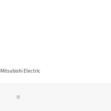
Mitsubishi Electric