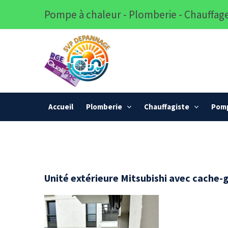
Pompe à chaleur - Plomberie - Chauffage
Accueil
Plomberie
Chauffagiste
Pomp
Unité extérieure Mitsubishi avec cache-