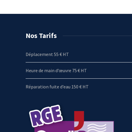
Nos Tarifs
Déplacement 55 € HT
Heure de main d’œuvre 75 € HT
Réparation fuite d’eau 150 € HT