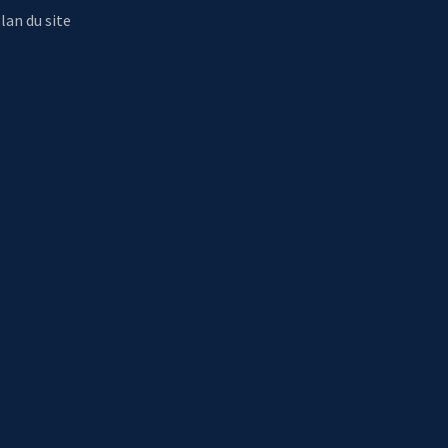
lan du site