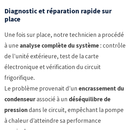
Diagnostic et réparation rapide sur
place
Une fois sur place, notre technicien a procédé
à une
analyse complète du système
: contrôle
de l’unité extérieure, test de la carte
électronique et vérification du circuit
frigorifique.
Le problème provenait d’un
encrassement du
condenseur
associé à un
déséquilibre de
pression
dans le circuit, empêchant la pompe
à chaleur d’atteindre sa performance