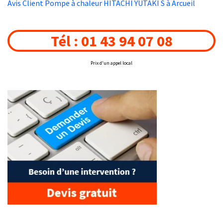
Avis Client Pompe à chaleur HITACHI YUTAKI S à Arcueil
Tél : 01 43 94 07 08
Prix d'un appel local