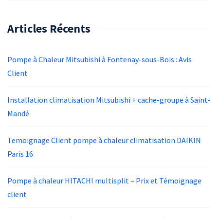
Articles Récents
Pompe à Chaleur Mitsubishi à Fontenay-sous-Bois : Avis
Client
Installation climatisation Mitsubishi + cache-groupe à Saint-
Mandé
Temoignage Client pompe à chaleur climatisation DAIKIN
Paris 16
Pompe à chaleur HITACHI multisplit – Prix et Témoignage
client