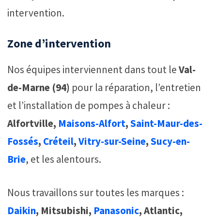
intervention.
Zone d’intervention
Nos équipes interviennent dans tout le
Val-
de-Marne (94)
pour la réparation, l’entretien
et l’installation de pompes à chaleur :
Alfortville,
Maisons-Alfort
,
Saint-Maur-des-
Fossés
,
Créteil
,
Vitry-sur-Seine
,
Sucy-en-
Brie
, et les alentours.
Nous travaillons sur toutes les marques :
Daikin
, Mitsubishi,
Panasonic
, Atlantic,