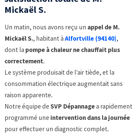
Mickaël S.
Un matin, nous avons reçu un
appel de M.
Mickaël S.
, habitant à
Alfortville (94140)
,
dont la
pompe à chaleur ne chauffait plus
correctement
.
Le système produisait de l’air tiède, et la
consommation électrique augmentait sans
raison apparente.
Notre équipe de
SVP Dépannage
a rapidement
programmé une
intervention dans la journée
pour effectuer un diagnostic complet.