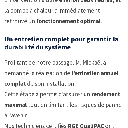
la pompe à chaleur a immédiatement
retrouvé un
fonctionnement optimal
.
Un entretien complet pour garantir la
durabilité du système
Profitant de notre passage, M. Mickaël a
demandé la réalisation de
l’entretien annuel
complet
de son installation.
Cette étape a permis d’assurer un
rendement
maximal
tout en limitant les risques de panne
à l’avenir.
Nos techniciens certifiés
RGE QualiPAC
ont