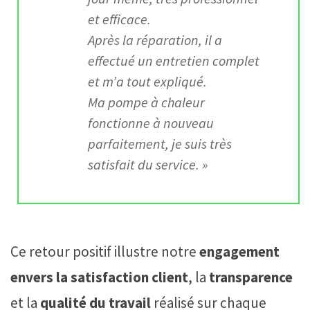
et efficace.
Après la réparation, il a
effectué un entretien complet
et m’a tout expliqué.
Ma pompe à chaleur
fonctionne à nouveau
parfaitement, je suis très
satisfait du service. »
Ce retour positif illustre notre
engagement
envers la satisfaction client
, la
transparence
et la
qualité du travail
réalisé sur chaque