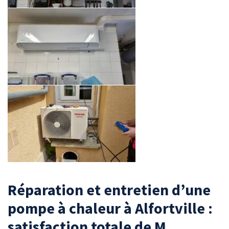
Réparation et entretien d’une
pompe à chaleur à Alfortville :
satisfaction totale de M.