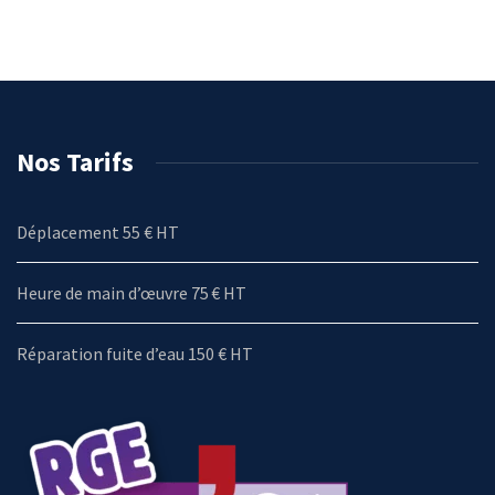
Nos Tarifs
Déplacement 55 € HT
Heure de main d’œuvre 75 € HT
Réparation fuite d’eau 150 € HT