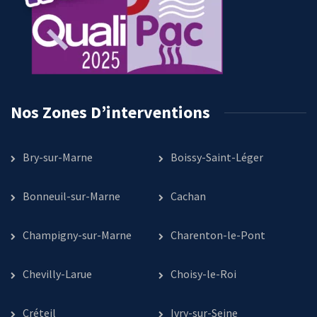
Nos Zones D’interventions
Bry-sur-Marne
Boissy-Saint-Léger
Bonneuil-sur-Marne
Cachan
Champigny-sur-Marne
Charenton-le-Pont
Chevilly-Larue
Choisy-le-Roi
Créteil
Ivry-sur-Seine