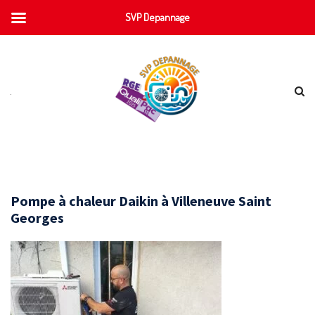
SVP Depannage
Pompe à chaleur Daikin à Villeneuve Saint
Georges