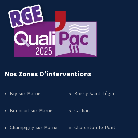
Nos Zones D’interventions
Bry-sur-Marne
Boissy-Saint-Léger
Bonneuil-sur-Marne
Cachan
Champigny-sur-Marne
Charenton-le-Pont