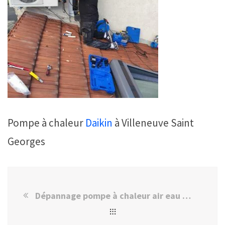
Pompe à chaleur
Daikin
à Villeneuve Saint
Georges
Dépannage pompe à chaleur air eau Daikin à Villeneuve Saint Georges