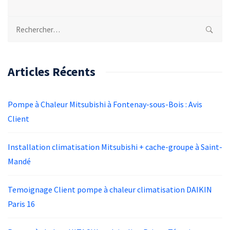
Rechercher :
Articles Récents
Pompe à Chaleur Mitsubishi à Fontenay-sous-Bois : Avis
Client
Installation climatisation Mitsubishi + cache-groupe à Saint-
Mandé
Temoignage Client pompe à chaleur climatisation DAIKIN
Paris 16