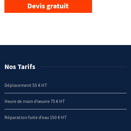
Nos Tarifs
Déplacement 55 € HT
Heure de main d’œuvre 75 € HT
Réparation fuite d’eau 150 € HT