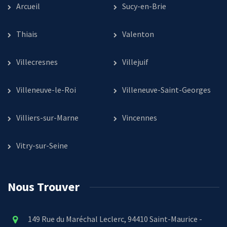
Arcueil
Sucy-en-Brie
Thiais
Valenton
Villecresnes
Villejuif
Villeneuve-le-Roi
Villeneuve-Saint-Georges
Villiers-sur-Marne
Vincennes
Vitry-sur-Seine
Nous Trouver
149 Rue du Maréchal Leclerc, 94410 Saint-Maurice -