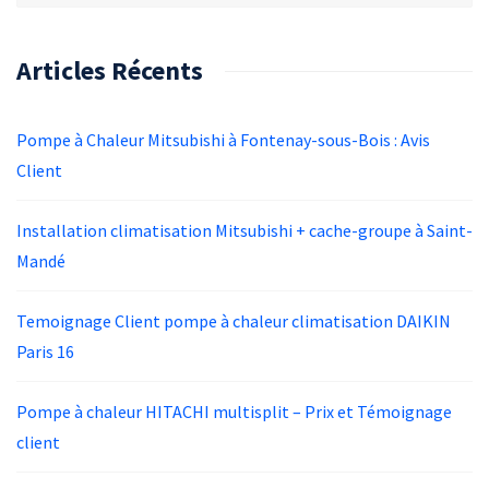
Articles Récents
Pompe à Chaleur Mitsubishi à Fontenay-sous-Bois : Avis
Client
Installation climatisation Mitsubishi + cache-groupe à Saint-
Mandé
Temoignage Client pompe à chaleur climatisation DAIKIN
Paris 16
Pompe à chaleur HITACHI multisplit – Prix et Témoignage
client