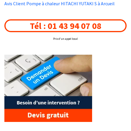
Avis Client Pompe à chaleur HITACHI YUTAKI S à Arcueil
Tél : 01 43 94 07 08
Prix d'un appel local