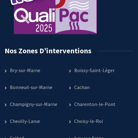
Nos Zones D’interventions
Bry-sur-Marne
Boissy-Saint-Léger
Bonneuil-sur-Marne
Cachan
Champigny-sur-Marne
Charenton-le-Pont
Chevilly-Larue
Choisy-le-Roi