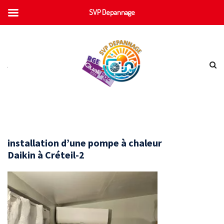
SVP Depannage
installation d’une pompe à chaleur
Daikin à Créteil-2