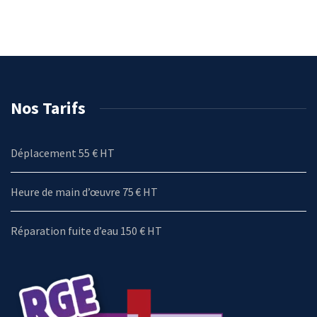
Nos Tarifs
Déplacement 55 € HT
Heure de main d’œuvre 75 € HT
Réparation fuite d’eau 150 € HT