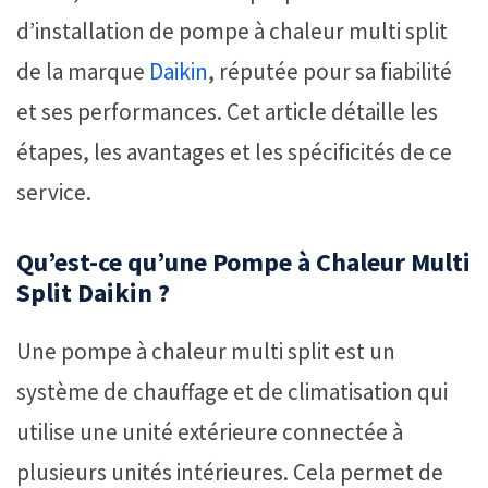
d’installation de pompe à chaleur multi split
de la marque
Daikin
, réputée pour sa fiabilité
et ses performances. Cet article détaille les
étapes, les avantages et les spécificités de ce
service.
Qu’est-ce qu’une Pompe à Chaleur Multi
Split Daikin ?
Une pompe à chaleur multi split est un
système de chauffage et de climatisation qui
utilise une unité extérieure connectée à
plusieurs unités intérieures. Cela permet de