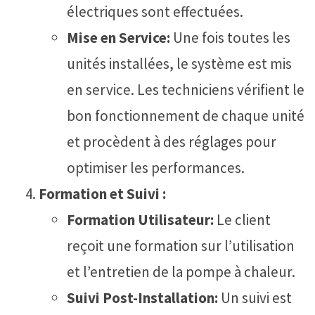
électriques sont effectuées.
Mise en Service:
Une fois toutes les
unités installées, le système est mis
en service. Les techniciens vérifient le
bon fonctionnement de chaque unité
et procèdent à des réglages pour
optimiser les performances.
Formation et Suivi :
Formation Utilisateur:
Le client
reçoit une formation sur l’utilisation
et l’entretien de la pompe à chaleur.
Suivi Post-Installation:
Un suivi est