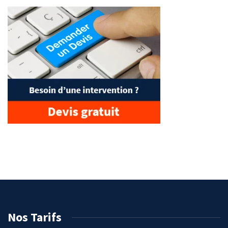
Nos Tarifs