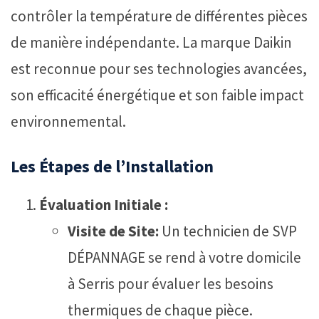
contrôler la température de différentes pièces
de manière indépendante. La marque Daikin
est reconnue pour ses technologies avancées,
son efficacité énergétique et son faible impact
environnemental.
Les Étapes de l’Installation
Évaluation Initiale :
Visite de Site:
Un technicien de SVP
DÉPANNAGE se rend à votre domicile
à Serris pour évaluer les besoins
thermiques de chaque pièce.