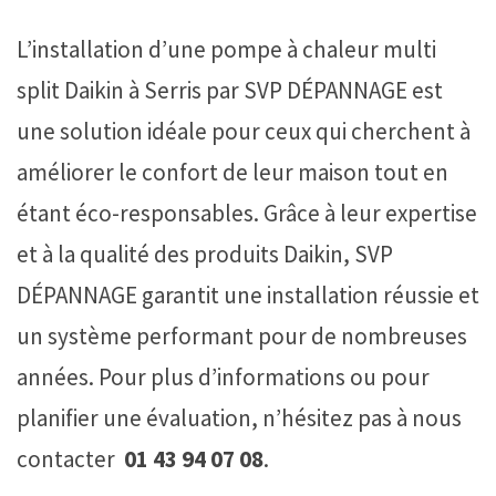
L’installation d’une pompe à chaleur multi
split Daikin à Serris par SVP DÉPANNAGE est
une solution idéale pour ceux qui cherchent à
améliorer le confort de leur maison tout en
étant éco-responsables. Grâce à leur expertise
et à la qualité des produits Daikin, SVP
DÉPANNAGE garantit une installation réussie et
un système performant pour de nombreuses
années. Pour plus d’informations ou pour
planifier une évaluation, n’hésitez pas à nous
contacter
01 43 94 07 08
.