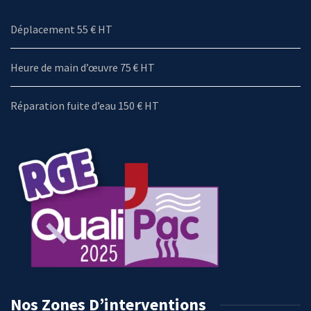
Déplacement 55 € HT
Heure de main d’œuvre 75 € HT
Réparation fuite d’eau 150 € HT
Nos Zones D’interventions