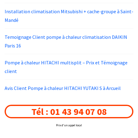
Installation climatisation Mitsubishi + cache-groupe à Saint-
Mandé
Temoignage Client pompe à chaleur climatisation DAIKIN
Paris 16
Pompe à chaleur HITACHI multisplit – Prix et Témoignage
client
Avis Client Pompe à chaleur HITACHI YUTAKI S à Arcueil
Tél : 01 43 94 07 08
Prix d'un appel local