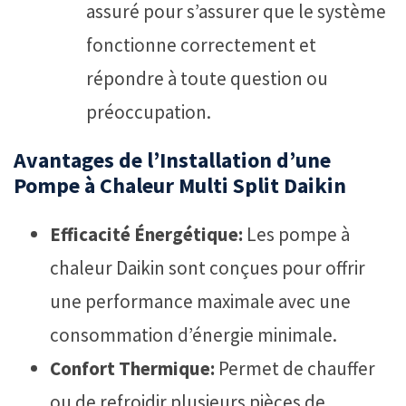
assuré pour s’assurer que le système
fonctionne correctement et
répondre à toute question ou
préoccupation.
Avantages de l’Installation d’une
Pompe à Chaleur Multi Split Daikin
Efficacité Énergétique:
Les pompe à
chaleur Daikin sont conçues pour offrir
une performance maximale avec une
consommation d’énergie minimale.
Confort Thermique:
Permet de chauffer
ou de refroidir plusieurs pièces de