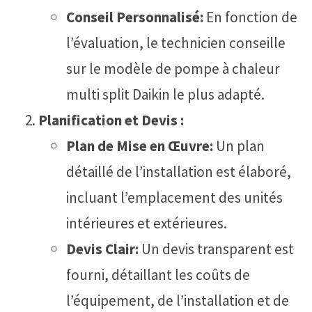
Conseil Personnalisé:
En fonction de
l’évaluation, le technicien conseille
sur le modèle de pompe à chaleur
multi split Daikin le plus adapté.
Planification et Devis :
Plan de Mise en Œuvre:
Un plan
détaillé de l’installation est élaboré,
incluant l’emplacement des unités
intérieures et extérieures.
Devis Clair:
Un devis transparent est
fourni, détaillant les coûts de
l’équipement, de l’installation et de