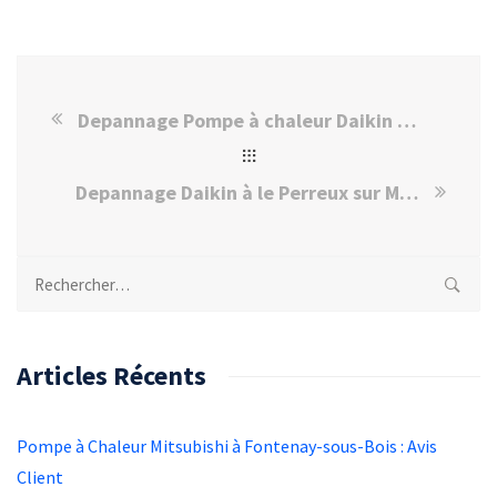
Depannage Pompe à chaleur Daikin à Maisons Alfort
Depannage Daikin à le Perreux sur Marne
Rechercher :
Articles Récents
Pompe à Chaleur Mitsubishi à Fontenay-sous-Bois : Avis
Client