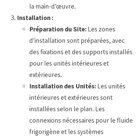
la main-d’œuvre.
Installation :
Préparation du Site:
Les zones
d’installation sont préparées, avec
des fixations et des supports installés
pour les unités intérieures et
extérieures.
Installation des Unités:
Les unités
intérieures et extérieures sont
installées selon le plan. Les
connexions nécessaires pour le fluide
frigorigène et les systèmes