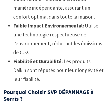
manière indépendante, assurant un
confort optimal dans toute la maison.
Faible Impact Environnemental:
Utilise
une technologie respectueuse de
l’environnement, réduisant les émissions
de CO2.
Fiabilité et Durabilité:
Les produits
Daikin sont réputés pour leur longévité et
leur fiabilité.
Pourquoi Choisir SVP DÉPANNAGE à
Serris ?