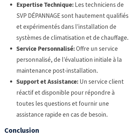
Expertise Technique:
Les techniciens de
SVP DÉPANNAGE sont hautement qualifiés
et expérimentés dans l’installation de
systèmes de climatisation et de chauffage.
Service Personnalisé:
Offre un service
personnalisé, de l’évaluation initiale à la
maintenance post-installation.
Support et Assistance:
Un service client
réactif et disponible pour répondre à
toutes les questions et fournir une
assistance rapide en cas de besoin.
Conclusion