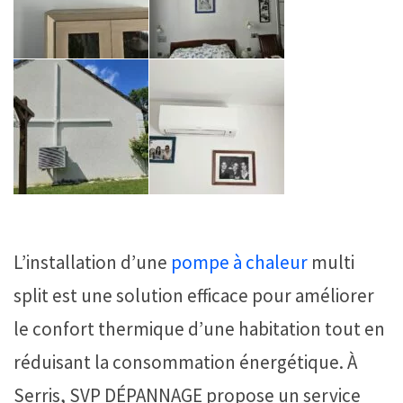
L’installation d’une
pompe à chaleur
multi
split est une solution efficace pour améliorer
le confort thermique d’une habitation tout en
réduisant la consommation énergétique. À
Serris, SVP DÉPANNAGE propose un service