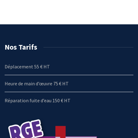
Nos Tarifs
Déplacement 55 € HT
Heure de main d’œuvre 75 € HT
Réparation fuite d’eau 150 € HT