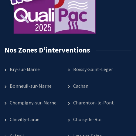
Nos Zones D’interventions
Bry-sur-Marne
Boissy-Saint-Léger
Bonneuil-sur-Marne
Cachan
Champigny-sur-Marne
Charenton-le-Pont
Chevilly-Larue
Choisy-le-Roi