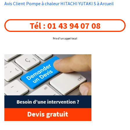
Avis Client Pompe à chaleur HITACHI YUTAKI S à Arcueil
Tél : 01 43 94 07 08
Prix d'un appel local