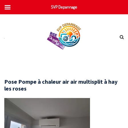
SVP Depannage
Pose Pompe à chaleur air air multisplit à hay
les roses