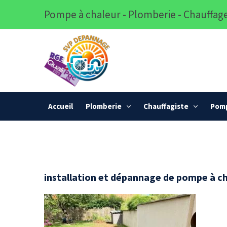
Pompe à chaleur - Plomberie - Chauffage
Accueil
Plomberie
Chauffagiste
Pomp
installation et dépannage de pompe à ch