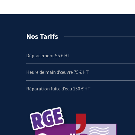
Nos Tarifs
Déplacement 55 € HT
Heure de main d’œuvre 75 € HT
Réparation fuite d’eau 150 € HT