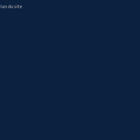
lan du site