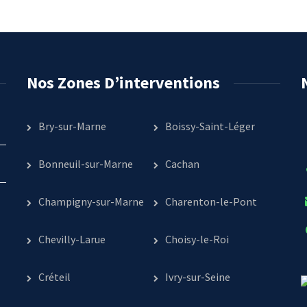
Nos Zones D’interventions
Bry-sur-Marne
Boissy-Saint-Léger
Bonneuil-sur-Marne
Cachan
Champigny-sur-Marne
Charenton-le-Pont
Chevilly-Larue
Choisy-le-Roi
Créteil
Ivry-sur-Seine