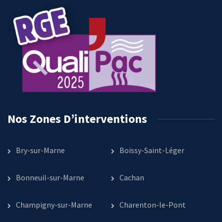
Nos Zones D’interventions
Bry-sur-Marne
Boissy-Saint-Léger
Bonneuil-sur-Marne
Cachan
Champigny-sur-Marne
Charenton-le-Pont