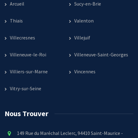
Arcueil
Sucy-en-Brie
Thiais
Valenton
Villecresnes
Villejuif
Villeneuve-le-Roi
Villeneuve-Saint-Georges
Villiers-sur-Marne
Vincennes
Vitry-sur-Seine
Nous Trouver
149 Rue du Maréchal Leclerc, 94410 Saint-Maurice -