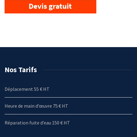
Nos Tarifs
Déplacement 55 € HT
Heure de main d’œuvre 75 € HT
Réparation fuite d’eau 150 € HT