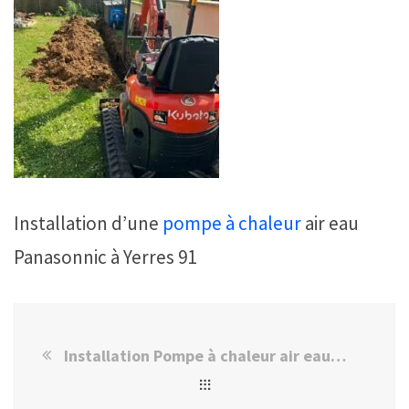
Installation d’une
pompe à chaleur
air eau
Panasonnic à Yerres 91
Installation Pompe à chaleur air eau Panasonnic à Yerres