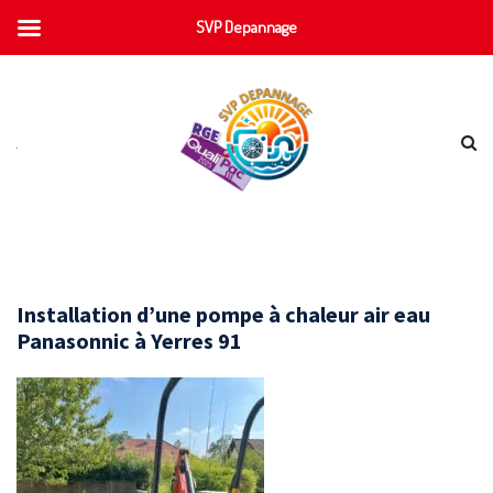
SVP Depannage
Installation d’une pompe à chaleur air eau
Panasonnic à Yerres 91