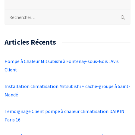
Rechercher :
Articles Récents
Pompe à Chaleur Mitsubishi à Fontenay-sous-Bois : Avis
Client
Installation climatisation Mitsubishi + cache-groupe à Saint-
Mandé
Temoignage Client pompe à chaleur climatisation DAIKIN
Paris 16