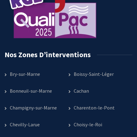
Nos Zones D’interventions
Bry-sur-Marne
Boissy-Saint-Léger
Bonneuil-sur-Marne
Cachan
Champigny-sur-Marne
Charenton-le-Pont
Chevilly-Larue
Choisy-le-Roi