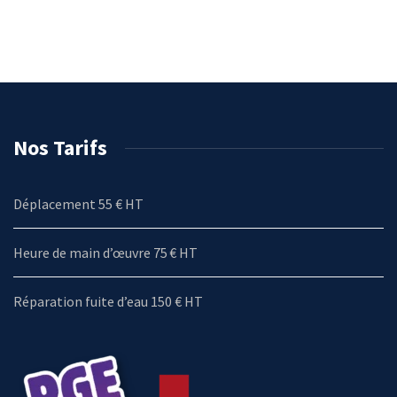
Nos Tarifs
Déplacement 55 € HT
Heure de main d’œuvre 75 € HT
Réparation fuite d’eau 150 € HT