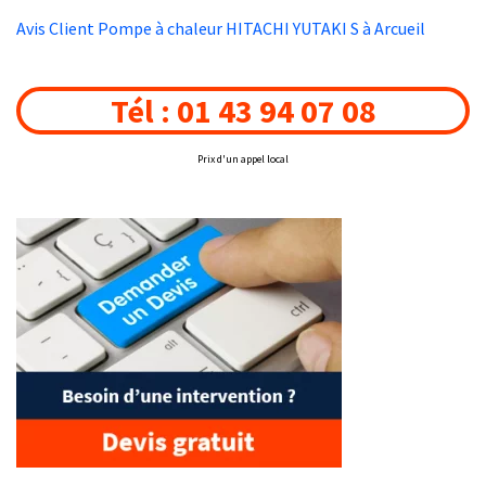
Avis Client Pompe à chaleur HITACHI YUTAKI S à Arcueil
Tél : 01 43 94 07 08
Prix d'un appel local