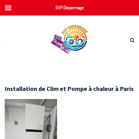
SVP Depannage
Installation de Clim et Pompe à chaleur à Paris