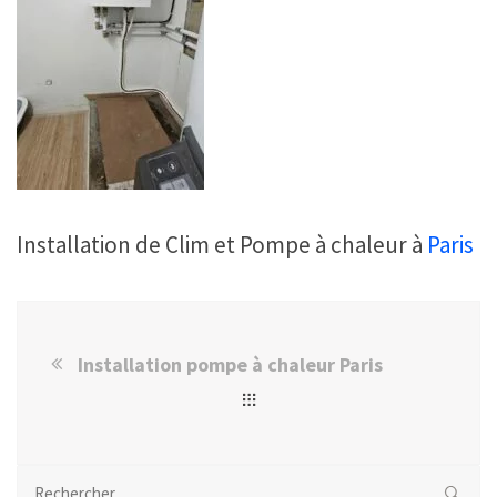
Installation de Clim et Pompe à chaleur à
Paris
Installation pompe à chaleur Paris
Rechercher :