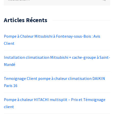
Articles Récents
Pompe à Chaleur Mitsubishi à Fontenay-sous-Bois : Avis
Client
Installation climatisation Mitsubishi + cache-groupe à Saint-
Mandé
Temoignage Client pompe à chaleur climatisation DAIKIN
Paris 16
Pompe à chaleur HITACHI multisplit – Prix et Témoignage
client