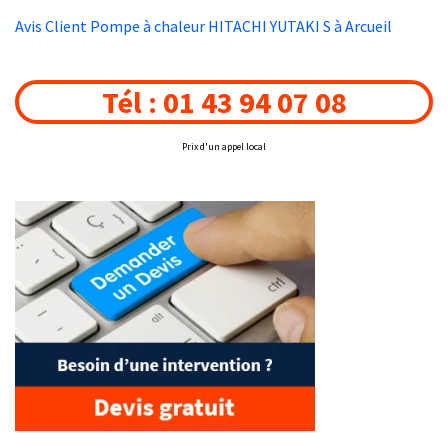
Avis Client Pompe à chaleur HITACHI YUTAKI S à Arcueil
Tél : 01 43 94 07 08
Prix d'un appel local