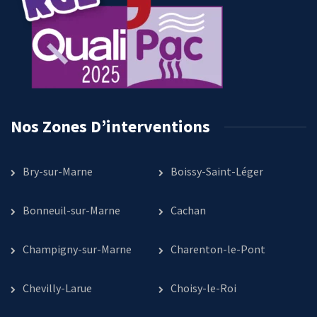
Nos Zones D’interventions
Bry-sur-Marne
Boissy-Saint-Léger
Bonneuil-sur-Marne
Cachan
Champigny-sur-Marne
Charenton-le-Pont
Chevilly-Larue
Choisy-le-Roi