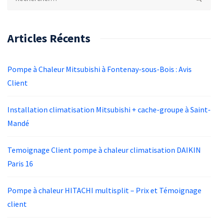
Articles Récents
Pompe à Chaleur Mitsubishi à Fontenay-sous-Bois : Avis
Client
Installation climatisation Mitsubishi + cache-groupe à Saint-
Mandé
Temoignage Client pompe à chaleur climatisation DAIKIN
Paris 16
Pompe à chaleur HITACHI multisplit – Prix et Témoignage
client