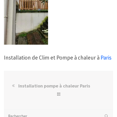
Installation de Clim et Pompe à chaleur à
Paris
Installation pompe à chaleur Paris
Rechercher :