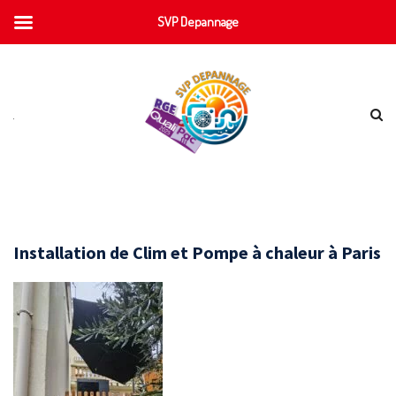
SVP Depannage
Installation de Clim et Pompe à chaleur à Paris