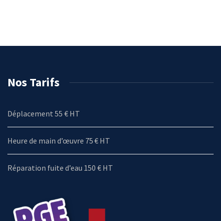
Nos Tarifs
Déplacement 55 € HT
Heure de main d’œuvre 75 € HT
Réparation fuite d’eau 150 € HT