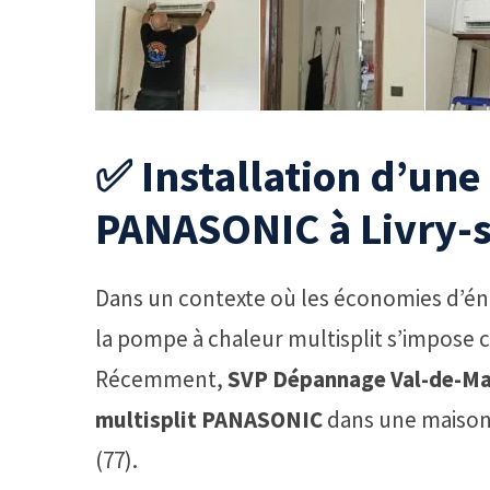
✅ Installation d’une
PANASONIC à Livry-s
Dans un contexte où les économies d’éne
la pompe à chaleur multisplit s’impose
Récemment,
SVP Dépannage Val-de-Ma
multisplit PANASONIC
dans une maison 
(77).