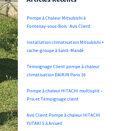
Pompe à Chaleur Mitsubishi à
Fontenay-sous-Bois : Avis Client
Installation climatisation Mitsubishi +
cache-groupe à Saint-Mandé
Temoignage Client pompe à chaleur
climatisation DAIKIN Paris 16
Pompe à chaleur HITACHI multisplit –
Prix et Témoignage client
Avis Client Pompe à chaleur HITACHI
YUTAKI S à Arcueil