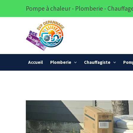
Pompe à chaleur - Plomberie - Chauffage
Accueil
Plomberie
Chauffagiste
Pomp