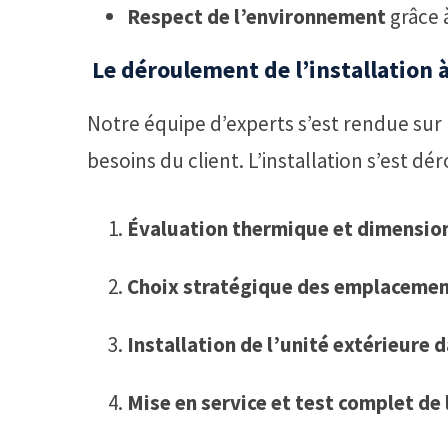
Respect de l’environnement
grâce à
️ Le déroulement de l’installation 
Notre équipe d’experts s’est rendue sur
besoins du client. L’installation s’est dé
Évaluation thermique et dimensi
Choix stratégique des emplacement
Installation de l’unité extérieure 
Mise en service et test complet de 