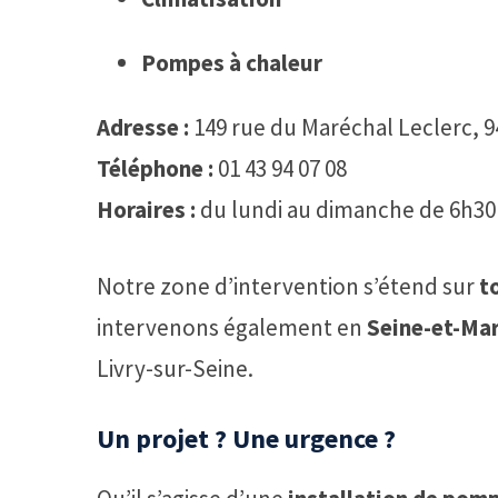
Pompes à chaleur
Adresse :
149 rue du Maréchal Leclerc, 9
Téléphone :
01 43 94 07 08
Horaires :
du lundi au dimanche de 6h30
Notre zone d’intervention s’étend sur
t
intervenons également en
Seine-et-Mar
Livry-sur-Seine.
Un projet ? Une urgence ?