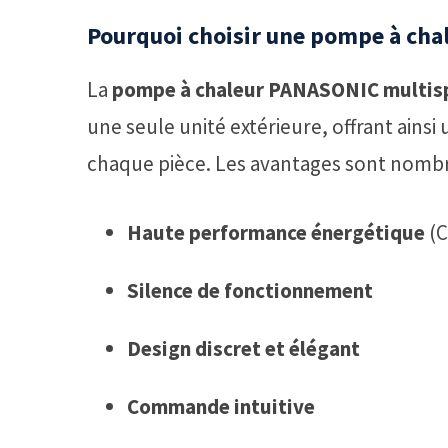
Pourquoi choisir une pompe à cha
La
pompe à chaleur PANASONIC multisp
une seule unité extérieure, offrant ain
chaque pièce. Les avantages sont nombr
Haute performance énergétique
(C
Silence de fonctionnement
Design discret et élégant
Commande intuitive