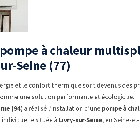
 pompe à chaleur multispl
ur-Seine (77)
rgie et le confort thermique sont devenus des pri
 comme une solution performante et écologique.
rne (94)
a réalisé l’installation d’une
pompe à chal
individuelle située à
Livry-sur-Seine
, en Seine-et