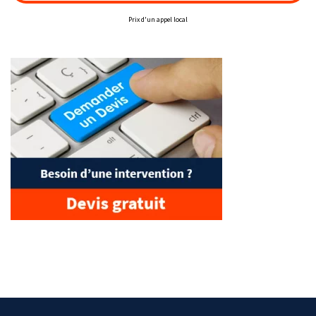
Prix d'un appel local