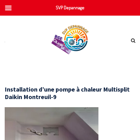
SVP Depannage
Installation d’une pompe à chaleur Multisplit
Daikin Montreuil-9