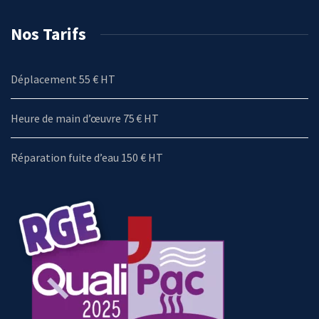
Nos Tarifs
Déplacement 55 € HT
Heure de main d’œuvre 75 € HT
Réparation fuite d’eau 150 € HT