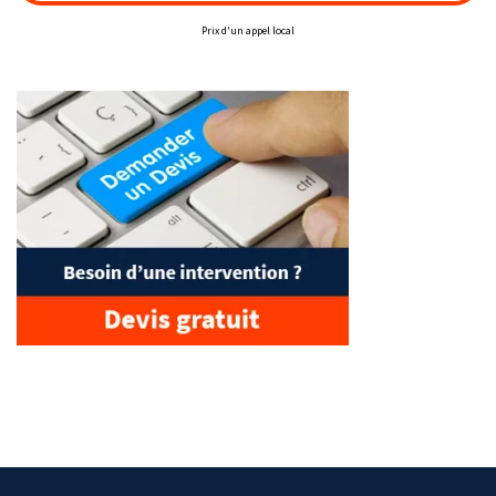
Prix d'un appel local