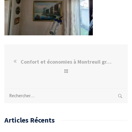
Confort et économies à Montreuil grâce à une pompe à chaleur
Rechercher :
Articles Récents