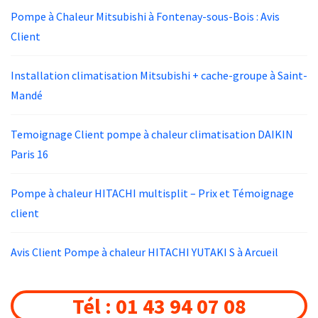
Pompe à Chaleur Mitsubishi à Fontenay-sous-Bois : Avis
Client
Installation climatisation Mitsubishi + cache-groupe à Saint-
Mandé
Temoignage Client pompe à chaleur climatisation DAIKIN
Paris 16
Pompe à chaleur HITACHI multisplit – Prix et Témoignage
client
Avis Client Pompe à chaleur HITACHI YUTAKI S à Arcueil
Tél : 01 43 94 07 08