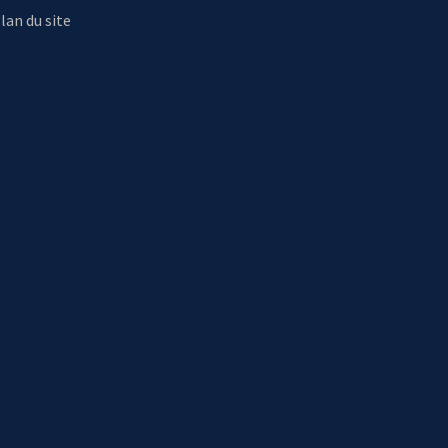
lan du site