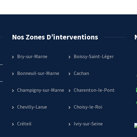
Nos Zones D’interventions
Bry-sur-Marne
Boissy-Saint-Léger
Bonneuil-sur-Marne
Cachan
Champigny-sur-Marne
Charenton-le-Pont
Chevilly-Larue
Choisy-le-Roi
Créteil
Ivry-sur-Seine