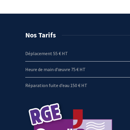
Nos Tarifs
Déplacement 55 € HT
Heure de main d’œuvre 75 € HT
Réparation fuite d’eau 150 € HT