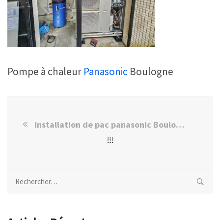
Pompe à chaleur
Panasonic
Boulogne
Installation de pac panasonic Boulogne-Billancourt
Rechercher :