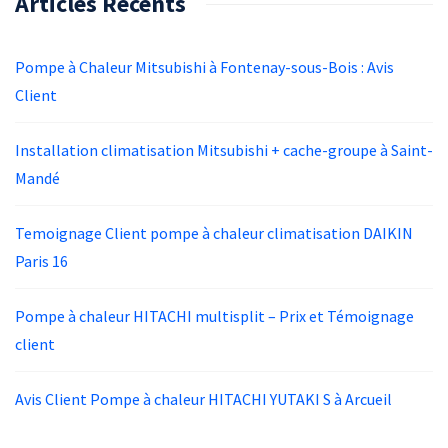
Articles Récents
Pompe à Chaleur Mitsubishi à Fontenay-sous-Bois : Avis
Client
Installation climatisation Mitsubishi + cache-groupe à Saint-
Mandé
Temoignage Client pompe à chaleur climatisation DAIKIN
Paris 16
Pompe à chaleur HITACHI multisplit – Prix et Témoignage
client
Avis Client Pompe à chaleur HITACHI YUTAKI S à Arcueil