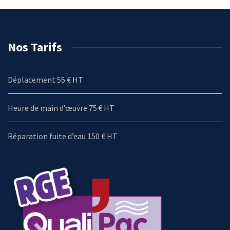
Nos Tarifs
Déplacement 55 € HT
Heure de main d’œuvre 75 € HT
Réparation fuite d’eau 150 € HT