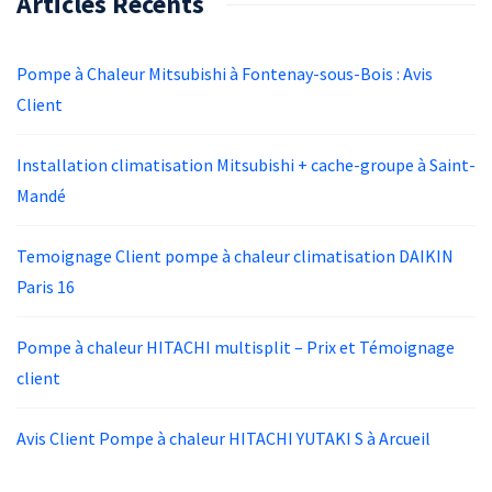
Articles Récents
Pompe à Chaleur Mitsubishi à Fontenay-sous-Bois : Avis
Client
Installation climatisation Mitsubishi + cache-groupe à Saint-
Mandé
Temoignage Client pompe à chaleur climatisation DAIKIN
Paris 16
Pompe à chaleur HITACHI multisplit – Prix et Témoignage
client
Avis Client Pompe à chaleur HITACHI YUTAKI S à Arcueil