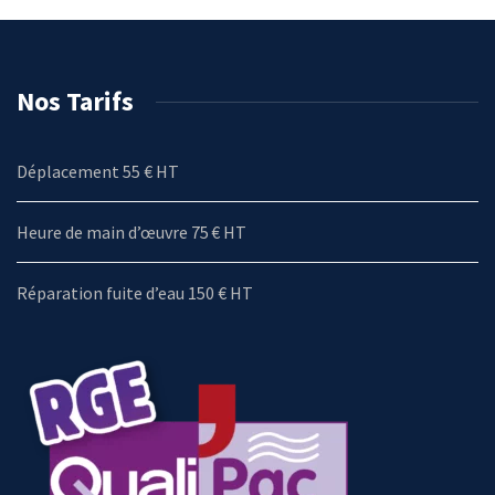
Nos Tarifs
Déplacement 55 € HT
Heure de main d’œuvre 75 € HT
Réparation fuite d’eau 150 € HT