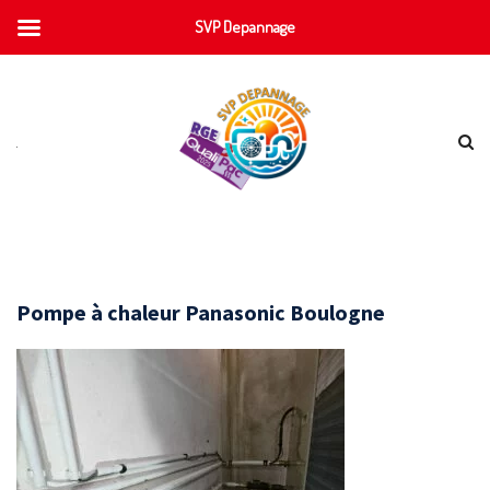
SVP Depannage
Pompe à chaleur Panasonic Boulogne