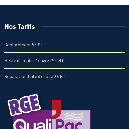
Nos Tarifs
Déplacement 55 € HT
Heure de main d’œuvre 75 € HT
Réparation fuite d’eau 150 € HT