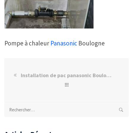
Pompe à chaleur
Panasonic
Boulogne
Installation de pac panasonic Boulogne-Billancourt
Rechercher :