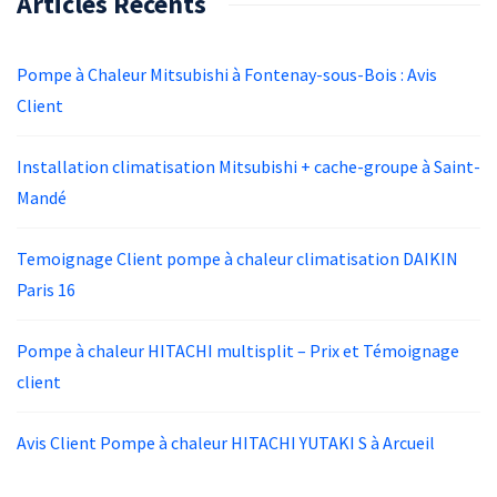
Articles Récents
Pompe à Chaleur Mitsubishi à Fontenay-sous-Bois : Avis
Client
Installation climatisation Mitsubishi + cache-groupe à Saint-
Mandé
Temoignage Client pompe à chaleur climatisation DAIKIN
Paris 16
Pompe à chaleur HITACHI multisplit – Prix et Témoignage
client
Avis Client Pompe à chaleur HITACHI YUTAKI S à Arcueil