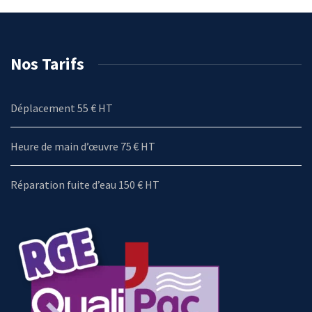
Nos Tarifs
Déplacement 55 € HT
Heure de main d’œuvre 75 € HT
Réparation fuite d’eau 150 € HT