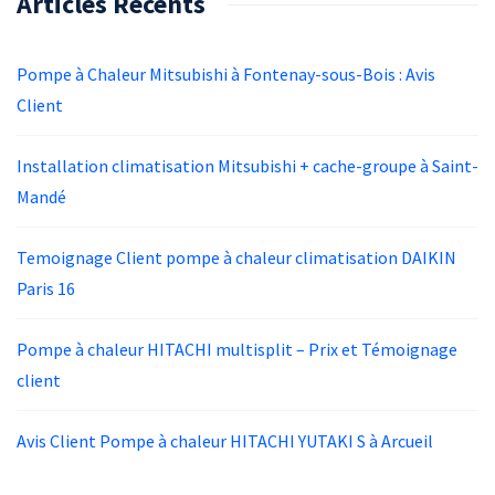
Articles Récents
Pompe à Chaleur Mitsubishi à Fontenay-sous-Bois : Avis
Client
Installation climatisation Mitsubishi + cache-groupe à Saint-
Mandé
Temoignage Client pompe à chaleur climatisation DAIKIN
Paris 16
Pompe à chaleur HITACHI multisplit – Prix et Témoignage
client
Avis Client Pompe à chaleur HITACHI YUTAKI S à Arcueil