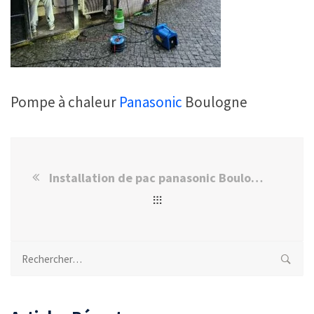
Pompe à chaleur
Panasonic
Boulogne
Installation de pac panasonic Boulogne-Billancourt
Rechercher :