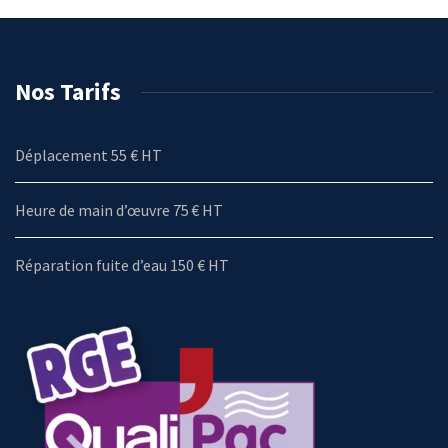
Nos Tarifs
Déplacement 55 € HT
Heure de main d’œuvre 75 € HT
Réparation fuite d’eau 150 € HT