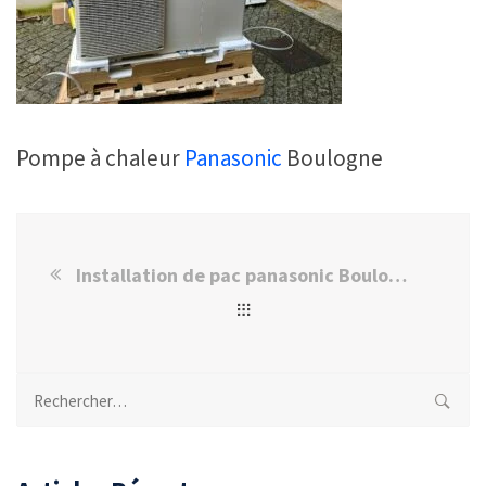
Pompe à chaleur
Panasonic
Boulogne
Installation de pac panasonic Boulogne-Billancourt
Rechercher :