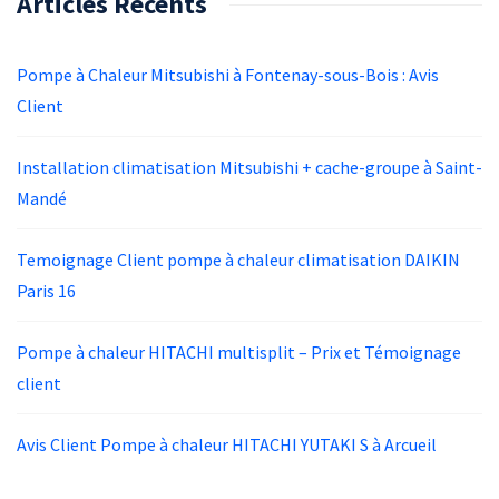
Articles Récents
Pompe à Chaleur Mitsubishi à Fontenay-sous-Bois : Avis
Client
Installation climatisation Mitsubishi + cache-groupe à Saint-
Mandé
Temoignage Client pompe à chaleur climatisation DAIKIN
Paris 16
Pompe à chaleur HITACHI multisplit – Prix et Témoignage
client
Avis Client Pompe à chaleur HITACHI YUTAKI S à Arcueil