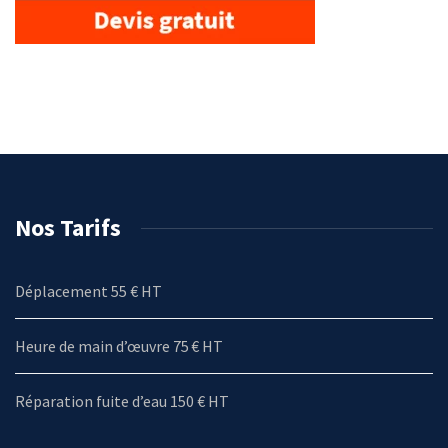
Nos Tarifs
Déplacement 55 € HT
Heure de main d’œuvre 75 € HT
Réparation fuite d’eau 150 € HT