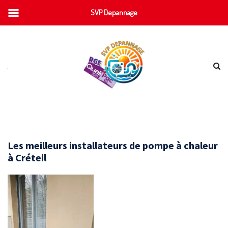
SVP Depannage
Les meilleurs installateurs de pompe à chaleur
à Créteil