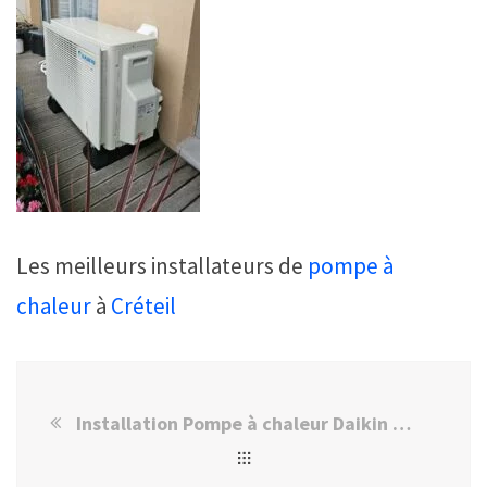
Les meilleurs installateurs de
pompe à
chaleur
à
Créteil
Installation Pompe à chaleur Daikin Créteil