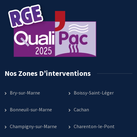
Nos Zones D’interventions
Bry-sur-Marne
Boissy-Saint-Léger
Bonneuil-sur-Marne
Cachan
Champigny-sur-Marne
Charenton-le-Pont