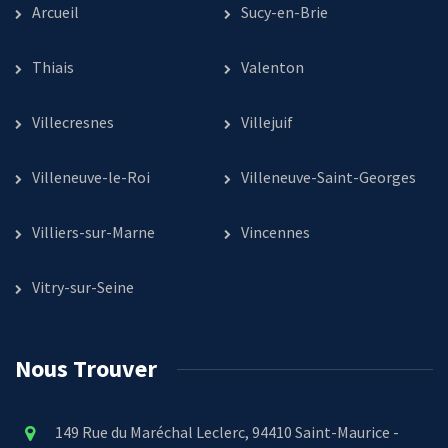
Arcueil
Sucy-en-Brie
Thiais
Valenton
Villecresnes
Villejuif
Villeneuve-le-Roi
Villeneuve-Saint-Georges
Villiers-sur-Marne
Vincennes
Vitry-sur-Seine
Nous Trouver
149 Rue du Maréchal Leclerc, 94410 Saint-Maurice -