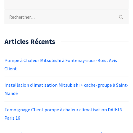
Rechercher :
Articles Récents
Pompe à Chaleur Mitsubishi à Fontenay-sous-Bois : Avis
Client
Installation climatisation Mitsubishi + cache-groupe à Saint-
Mandé
Temoignage Client pompe à chaleur climatisation DAIKIN
Paris 16