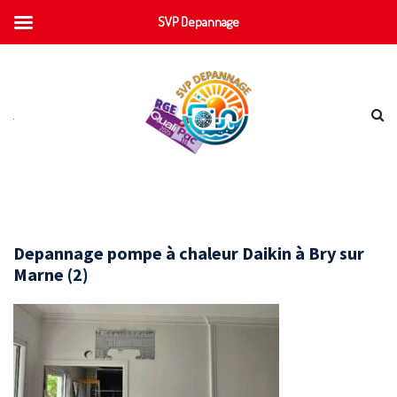
SVP Depannage
Depannage pompe à chaleur Daikin à Bry sur
Marne (2)