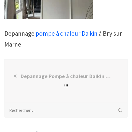
Depannage
pompe à chaleur
Daikin
à Bry sur
Marne
Depannage Pompe à chaleur Daikin à Bry sur Marne
Rechercher :