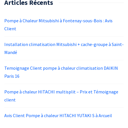
Articles Récents
Pompe à Chaleur Mitsubishi à Fontenay-sous-Bois : Avis
Client
Installation climatisation Mitsubishi + cache-groupe à Saint-
Mandé
Temoignage Client pompe à chaleur climatisation DAIKIN
Paris 16
Pompe à chaleur HITACHI multisplit – Prix et Témoignage
client
Avis Client Pompe à chaleur HITACHI YUTAKI S à Arcueil