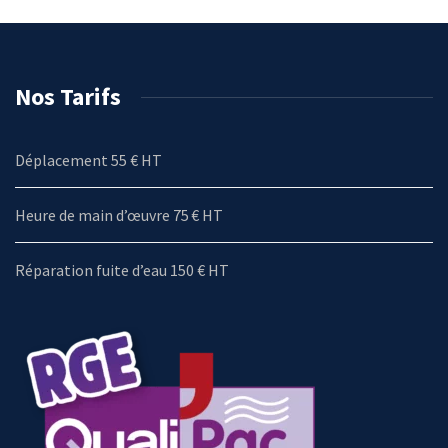
Nos Tarifs
Déplacement 55 € HT
Heure de main d’œuvre 75 € HT
Réparation fuite d’eau 150 € HT