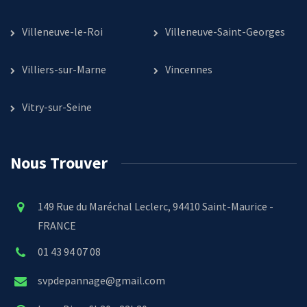
Villeneuve-le-Roi
Villeneuve-Saint-Georges
Villiers-sur-Marne
Vincennes
Vitry-sur-Seine
Nous Trouver
149 Rue du Maréchal Leclerc, 94410 Saint-Maurice -
FRANCE
01 43 94 07 08
svpdepannage@gmail.com