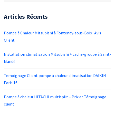
Articles Récents
Pompe à Chaleur Mitsubishi à Fontenay-sous-Bois : Avis
Client
Installation climatisation Mitsubishi + cache-groupe à Saint-
Mandé
Temoignage Client pompe à chaleur climatisation DAIKIN
Paris 16
Pompe à chaleur HITACHI multisplit – Prix et Témoignage
client