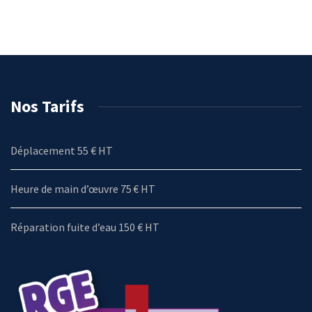
Nos Tarifs
Déplacement 55 € HT
Heure de main d’œuvre 75 € HT
Réparation fuite d’eau 150 € HT