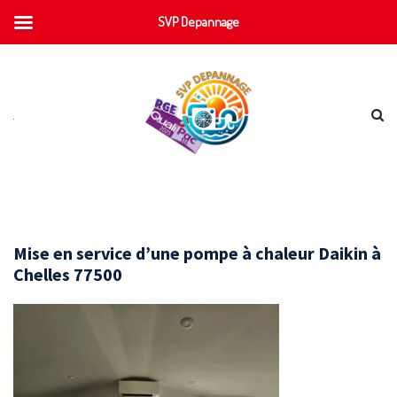
SVP Depannage
Mise en service d’une pompe à chaleur Daikin à
Chelles 77500