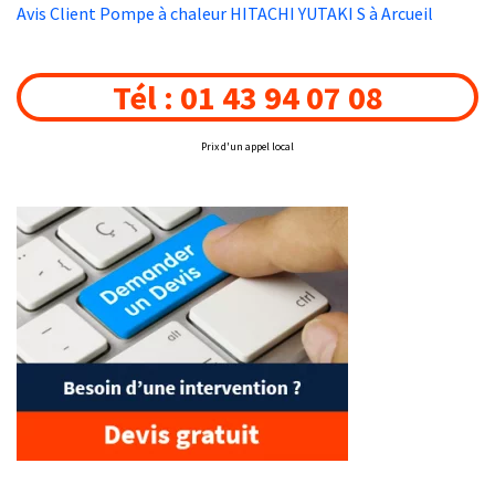
Avis Client Pompe à chaleur HITACHI YUTAKI S à Arcueil
Tél : 01 43 94 07 08
Prix d'un appel local