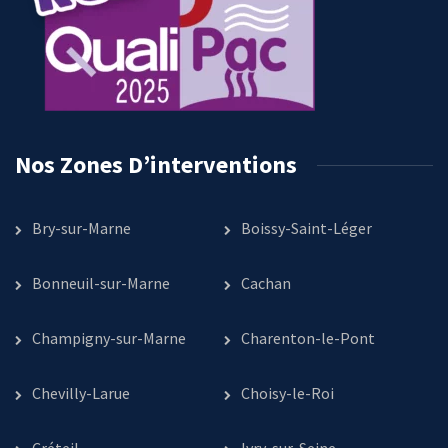
Nos Zones D’interventions
Bry-sur-Marne
Boissy-Saint-Léger
Bonneuil-sur-Marne
Cachan
Champigny-sur-Marne
Charenton-le-Pont
Chevilly-Larue
Choisy-le-Roi