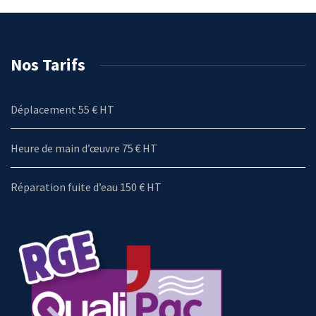
Nos Tarifs
Déplacement 55 € HT
Heure de main d’œuvre 75 € HT
Réparation fuite d’eau 150 € HT