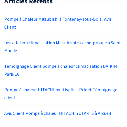
Articles Récents
Pompe à Chaleur Mitsubishi à Fontenay-sous-Bois : Avis
Client
Installation climatisation Mitsubishi + cache-groupe à Saint-
Mandé
Temoignage Client pompe à chaleur climatisation DAIKIN
Paris 16
Pompe à chaleur HITACHI multisplit – Prix et Témoignage
client
Avis Client Pompe à chaleur HITACHI YUTAKI S à Arcueil