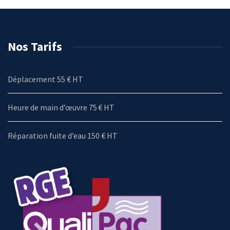
Nos Tarifs
Déplacement 55 € HT
Heure de main d’œuvre 75 € HT
Réparation fuite d’eau 150 € HT