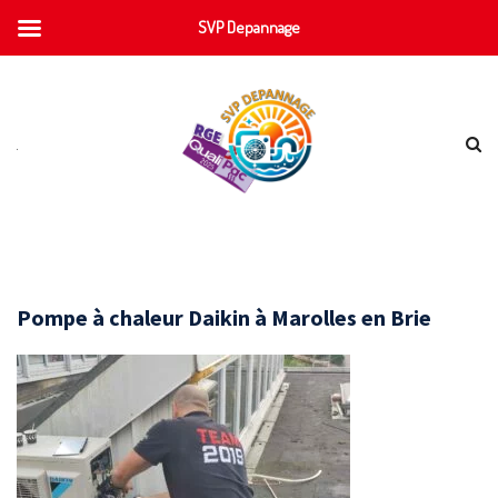
SVP Depannage
Pompe à chaleur Daikin à Marolles en Brie