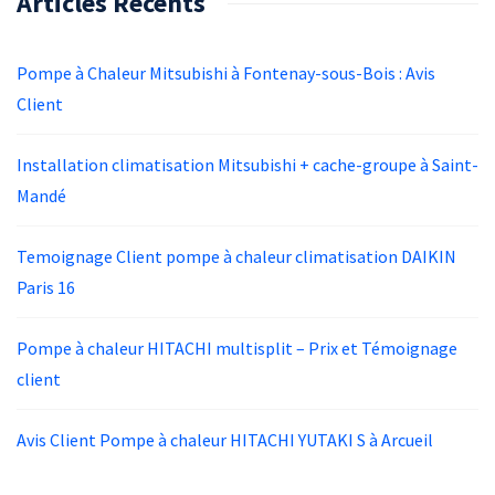
Articles Récents
Pompe à Chaleur Mitsubishi à Fontenay-sous-Bois : Avis
Client
Installation climatisation Mitsubishi + cache-groupe à Saint-
Mandé
Temoignage Client pompe à chaleur climatisation DAIKIN
Paris 16
Pompe à chaleur HITACHI multisplit – Prix et Témoignage
client
Avis Client Pompe à chaleur HITACHI YUTAKI S à Arcueil