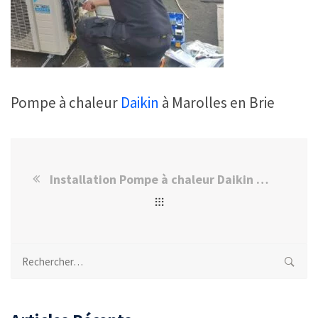
Pompe à chaleur
Daikin
à Marolles en Brie
Installation Pompe à chaleur Daikin à Marolles en Brie
Rechercher :