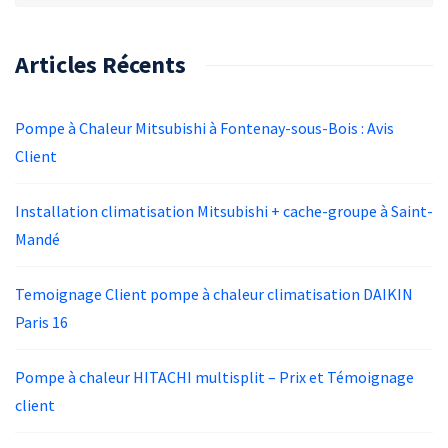
Articles Récents
Pompe à Chaleur Mitsubishi à Fontenay-sous-Bois : Avis
Client
Installation climatisation Mitsubishi + cache-groupe à Saint-
Mandé
Temoignage Client pompe à chaleur climatisation DAIKIN
Paris 16
Pompe à chaleur HITACHI multisplit – Prix et Témoignage
client