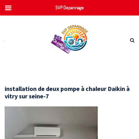
SVP Depannage
installation de deux pompe à chaleur Daikin à
vitry sur seine-7