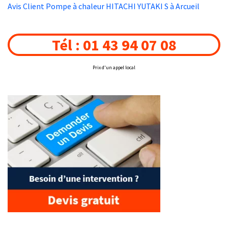
Avis Client Pompe à chaleur HITACHI YUTAKI S à Arcueil
Tél : 01 43 94 07 08
Prix d'un appel local