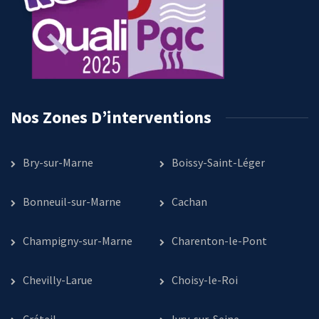
Nos Zones D’interventions
Bry-sur-Marne
Boissy-Saint-Léger
Bonneuil-sur-Marne
Cachan
Champigny-sur-Marne
Charenton-le-Pont
Chevilly-Larue
Choisy-le-Roi