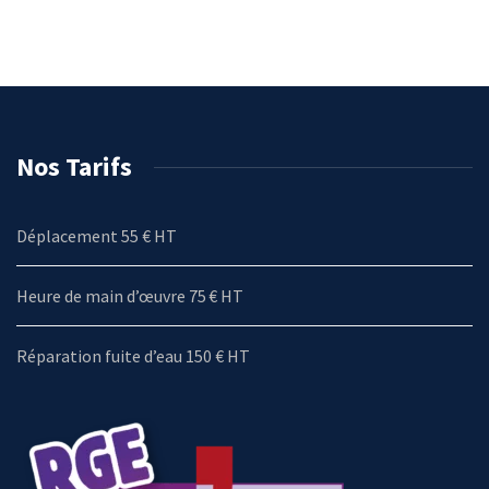
Nos Tarifs
Déplacement 55 € HT
Heure de main d’œuvre 75 € HT
Réparation fuite d’eau 150 € HT