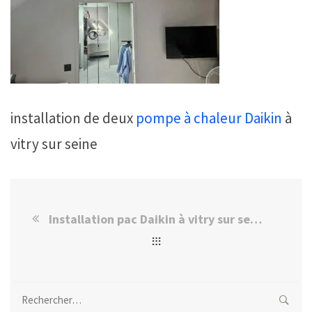
installation de deux
pompe à chaleur
Daikin
à
vitry sur seine
Installation pac Daikin à vitry sur seine
Rechercher :