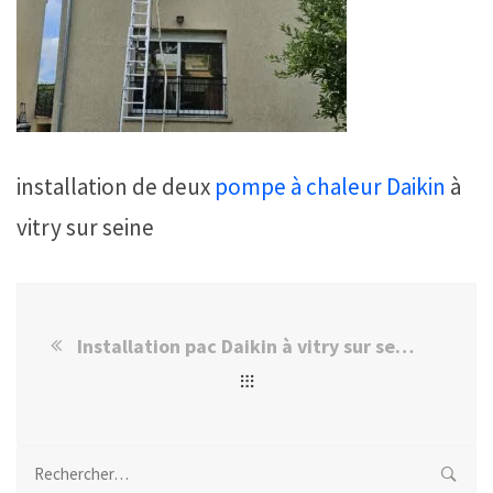
installation de deux
pompe à chaleur
Daikin
à
vitry sur seine
Installation pac Daikin à vitry sur seine
Rechercher :