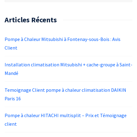
Articles Récents
Pompe à Chaleur Mitsubishi à Fontenay-sous-Bois : Avis
Client
Installation climatisation Mitsubishi + cache-groupe à Saint-
Mandé
Temoignage Client pompe à chaleur climatisation DAIKIN
Paris 16
Pompe à chaleur HITACHI multisplit – Prix et Témoignage
client