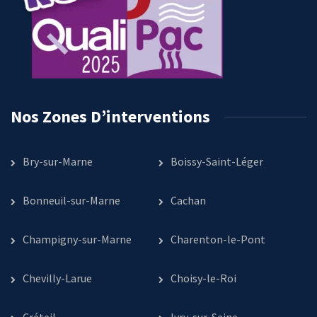
Nos Zones D’interventions
Bry-sur-Marne
Boissy-Saint-Léger
Bonneuil-sur-Marne
Cachan
Champigny-sur-Marne
Charenton-le-Pont
Chevilly-Larue
Choisy-le-Roi