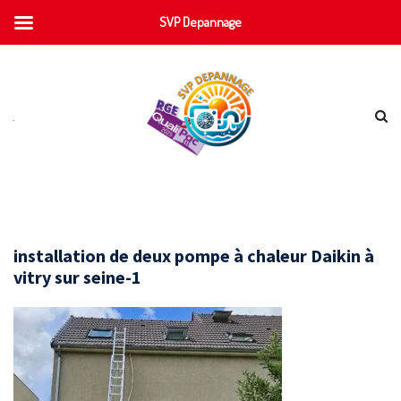
SVP Depannage
installation de deux pompe à chaleur Daikin à
vitry sur seine-1