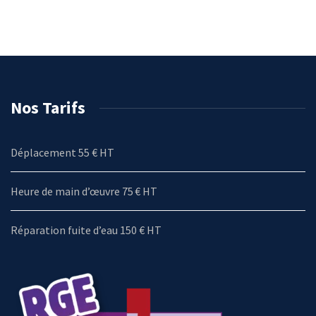
Nos Tarifs
Déplacement 55 € HT
Heure de main d’œuvre 75 € HT
Réparation fuite d’eau 150 € HT