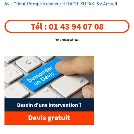
Avis Client Pompe à chaleur HITACHI YUTAKI S à Arcueil
Tél : 01 43 94 07 08
Prix d'un appel local