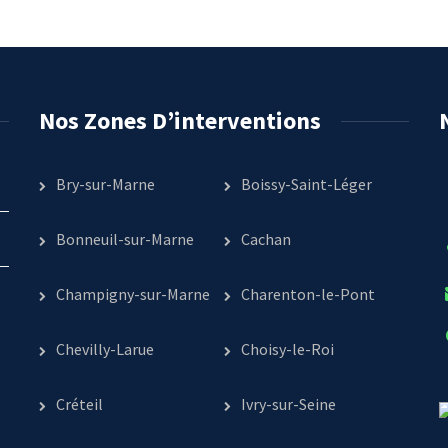
Nos Zones D’interventions
Bry-sur-Marne
Boissy-Saint-Léger
Bonneuil-sur-Marne
Cachan
Champigny-sur-Marne
Charenton-le-Pont
Chevilly-Larue
Choisy-le-Roi
Créteil
Ivry-sur-Seine