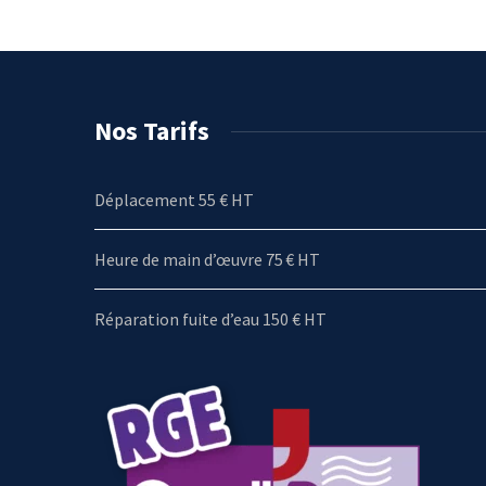
Nos Tarifs
Déplacement 55 € HT
Heure de main d’œuvre 75 € HT
Réparation fuite d’eau 150 € HT