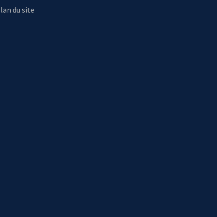
lan du site