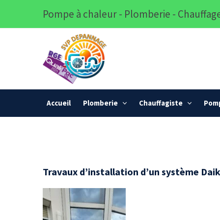
Pompe à chaleur - Plomberie - Chauffage
Accueil
Plomberie
Chauffagiste
Pomp
Travaux d’installation d’un système Daik