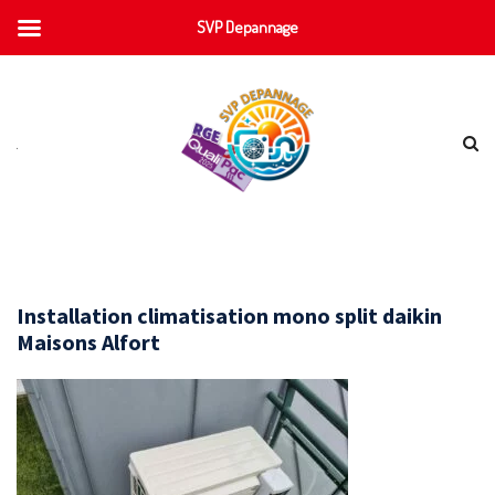
SVP Depannage
Installation climatisation mono split daikin
Maisons Alfort