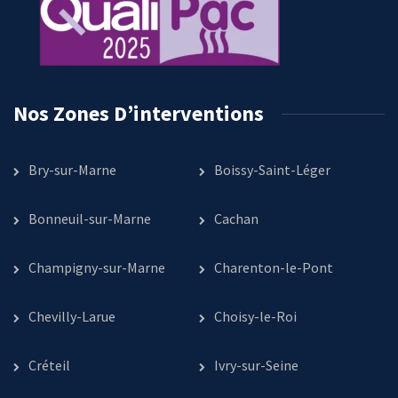
Nos Zones D’interventions
Bry-sur-Marne
Boissy-Saint-Léger
Bonneuil-sur-Marne
Cachan
Champigny-sur-Marne
Charenton-le-Pont
Chevilly-Larue
Choisy-le-Roi
Créteil
Ivry-sur-Seine