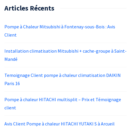
Articles Récents
Pompe à Chaleur Mitsubishi à Fontenay-sous-Bois : Avis
Client
Installation climatisation Mitsubishi + cache-groupe à Saint-
Mandé
Temoignage Client pompe à chaleur climatisation DAIKIN
Paris 16
Pompe à chaleur HITACHI multisplit – Prix et Témoignage
client
Avis Client Pompe à chaleur HITACHI YUTAKI S à Arcueil