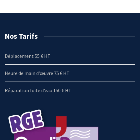
Nos Tarifs
Déplacement 55 € HT
Heure de main d’œuvre 75 € HT
Réparation fuite d’eau 150 € HT