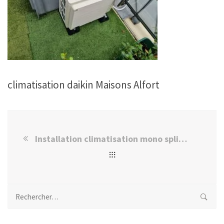
climatisation daikin Maisons Alfort
Installation climatisation mono split daikin Maisons Alfort
Rechercher :