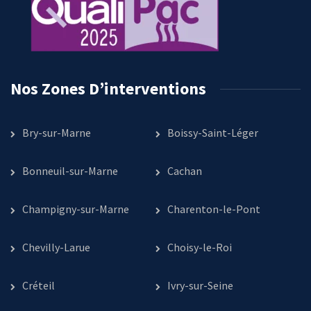
Nos Zones D’interventions
Bry-sur-Marne
Boissy-Saint-Léger
Bonneuil-sur-Marne
Cachan
Champigny-sur-Marne
Charenton-le-Pont
Chevilly-Larue
Choisy-le-Roi
Créteil
Ivry-sur-Seine