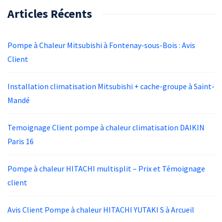
Articles Récents
Pompe à Chaleur Mitsubishi à Fontenay-sous-Bois : Avis
Client
Installation climatisation Mitsubishi + cache-groupe à Saint-
Mandé
Temoignage Client pompe à chaleur climatisation DAIKIN
Paris 16
Pompe à chaleur HITACHI multisplit – Prix et Témoignage
client
Avis Client Pompe à chaleur HITACHI YUTAKI S à Arcueil