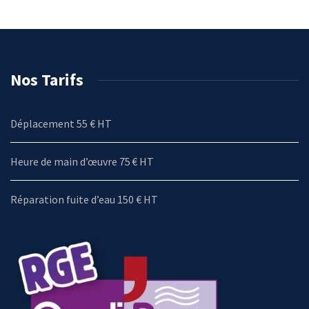
Nos Tarifs
Déplacement 55 € HT
Heure de main d’œuvre 75 € HT
Réparation fuite d’eau 150 € HT