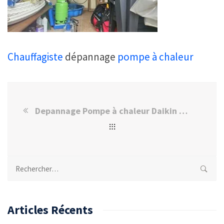
Chauffagiste
dépannage
pompe à chaleur
Depannage Pompe à chaleur Daikin à Saint-Maurice
Rechercher :
Articles Récents