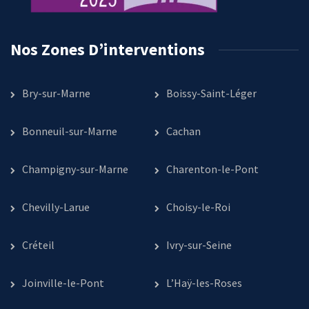
Nos Zones D’interventions
Bry-sur-Marne
Boissy-Saint-Léger
Bonneuil-sur-Marne
Cachan
Champigny-sur-Marne
Charenton-le-Pont
Chevilly-Larue
Choisy-le-Roi
Créteil
Ivry-sur-Seine
Joinville-le-Pont
L’Haÿ-les-Roses