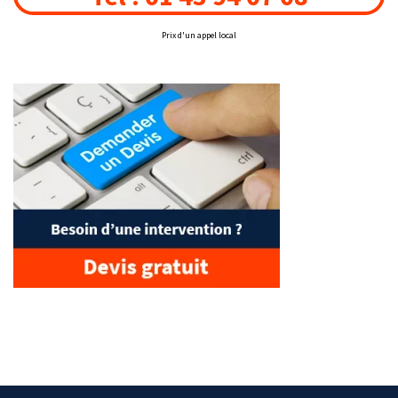
Prix d'un appel local