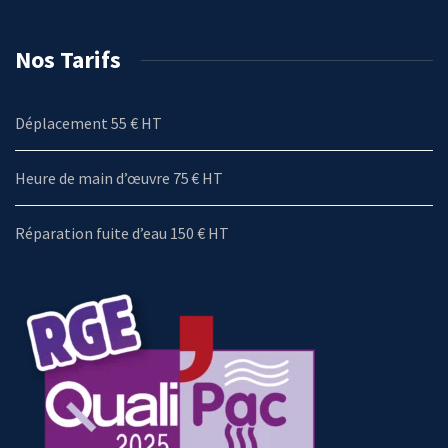
Nos Tarifs
Déplacement 55 € HT
Heure de main d’œuvre 75 € HT
Réparation fuite d’eau 150 € HT