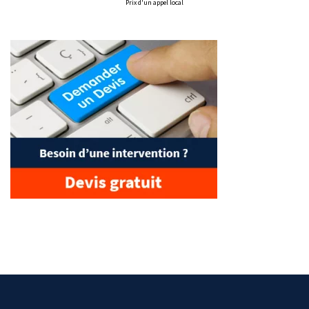
Prix d'un appel local