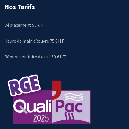
Nos Tarifs
Déplacement 55 € HT
Heure de main d’œuvre 75 € HT
Réparation fuite d’eau 150 € HT