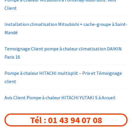
Client
Installation climatisation Mitsubishi + cache-groupe à Saint-
Mandé
Temoignage Client pompe à chaleur climatisation DAIKIN
Paris 16
Pompe à chaleur HITACHI multisplit – Prix et Témoignage
client
Avis Client Pompe à chaleur HITACHI YUTAKI S à Arcueil
Tél : 01 43 94 07 08