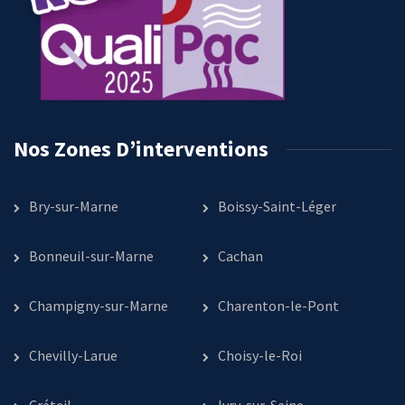
Nos Zones D’interventions
Bry-sur-Marne
Boissy-Saint-Léger
Bonneuil-sur-Marne
Cachan
Champigny-sur-Marne
Charenton-le-Pont
Chevilly-Larue
Choisy-le-Roi