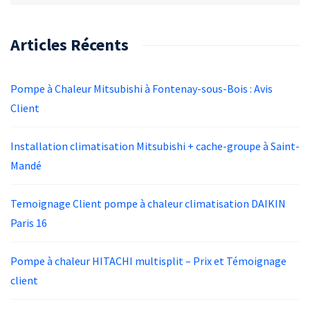
Articles Récents
Pompe à Chaleur Mitsubishi à Fontenay-sous-Bois : Avis
Client
Installation climatisation Mitsubishi + cache-groupe à Saint-
Mandé
Temoignage Client pompe à chaleur climatisation DAIKIN
Paris 16
Pompe à chaleur HITACHI multisplit – Prix et Témoignage
client