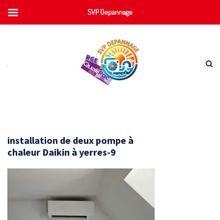
SVP Depannage
installation de deux pompe à
chaleur Daikin à yerres-9