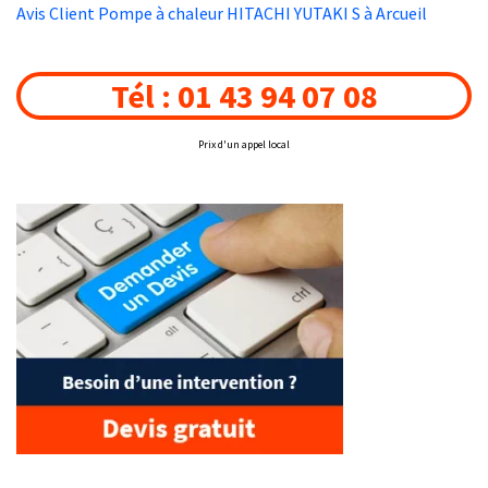
Avis Client Pompe à chaleur HITACHI YUTAKI S à Arcueil
Tél : 01 43 94 07 08
Prix d'un appel local