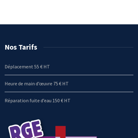
Nos Tarifs
Déplacement 55 € HT
Heure de main d’œuvre 75 € HT
Réparation fuite d’eau 150 € HT