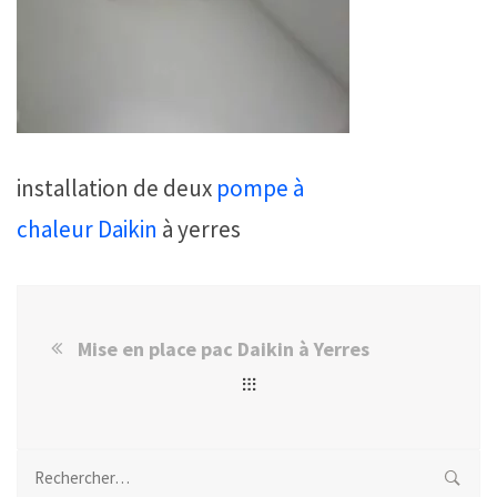
installation de deux
pompe à
chaleur
Daikin
à yerres
Mise en place pac Daikin à Yerres
Rechercher :